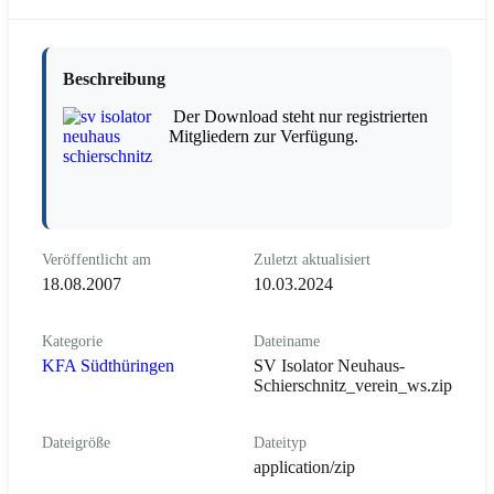
Beschreibung
Der Download steht nur registrierten
Mitgliedern zur Verfügung.
Veröffentlicht am
Zuletzt aktualisiert
18.08.2007
10.03.2024
Kategorie
Dateiname
KFA Südthüringen
SV Isolator Neuhaus-
Schierschnitz_verein_ws.zip
Dateigröße
Dateityp
application/zip