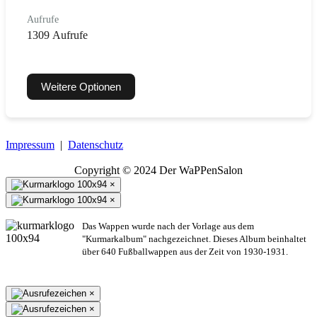
Aufrufe
1309 Aufrufe
Weitere Optionen
Impressum
|
Datenschutz
Copyright © 2024 Der WaPPenSalon
×
×
Das Wappen wurde nach der Vorlage aus dem
"Kurmarkalbum" nachgezeichnet. Dieses Album beinhaltet
über 640 Fußballwappen aus der Zeit von 1930-1931.
×
×