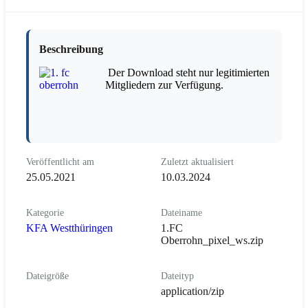
Beschreibung
Der Download steht nur legitimierten
Mitgliedern zur Verfügung.
Veröffentlicht am
Zuletzt aktualisiert
25.05.2021
10.03.2024
Kategorie
Dateiname
KFA Westthüringen
1.FC
Oberrohn_pixel_ws.zip
Dateigröße
Dateityp
application/zip