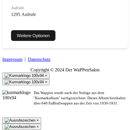
Aufrufe
1295 Aufrufe
Weitere Optionen
Impressum
|
Datenschutz
Copyright © 2024 Der WaPPenSalon
×
×
Das Wappen wurde nach der Vorlage aus dem
"Kurmarkalbum" nachgezeichnet. Dieses Album beinhaltet
über 640 Fußballwappen aus der Zeit von 1930-1931.
×
×