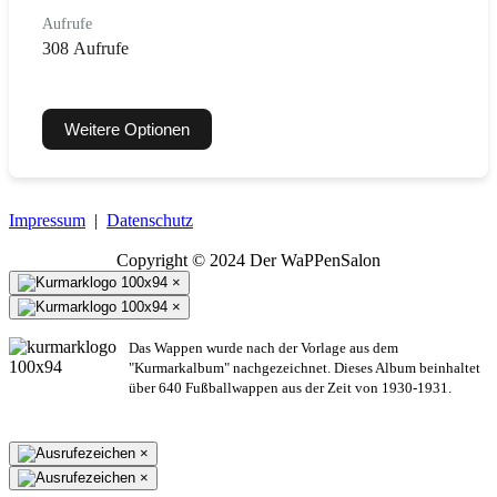
Aufrufe
308 Aufrufe
Weitere Optionen
Impressum
|
Datenschutz
Copyright © 2024 Der WaPPenSalon
×
×
Das Wappen wurde nach der Vorlage aus dem
"Kurmarkalbum" nachgezeichnet. Dieses Album beinhaltet
über 640 Fußballwappen aus der Zeit von 1930-1931.
×
×