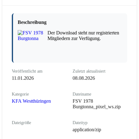
Beschreibung
Der Download steht nur registrierten
Mitgliedern zur Verfügung.
Veröffentlicht am
Zuletzt aktualisiert
11.01.2026
08.08.2026
Kategorie
Dateiname
KFA Westthüringen
FSV 1978
Burgtonna_pixel_ws.zip
Dateigröße
Dateityp
application/zip