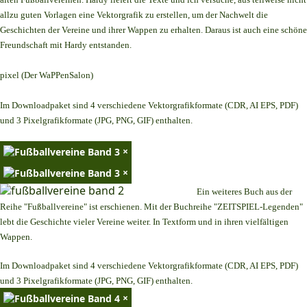
allzu guten Vorlagen eine Vektorgrafik zu erstellen, um der Nachwelt die
Geschichten der Vereine und ihrer Wappen zu erhalten. Daraus ist auch eine schöne
Freundschaft mit Hardy entstanden.
pixel (Der WaPPenSalon)
Im Downloadpaket sind 4 verschiedene Vektorgrafikformate (CDR, AI EPS, PDF)
und 3 Pixelgrafikformate (JPG, PNG, GIF) enthalten.
×
×
Ein weiteres Buch aus der
Reihe "Fußballvereine" ist erschienen. Mit der Buchreihe "ZEITSPIEL-Legenden"
lebt die Geschichte vieler Vereine weiter. In Textform und in ihren vielfältigen
Wappen.
Im Downloadpaket sind 4 verschiedene Vektorgrafikformate (CDR, AI EPS, PDF)
und 3 Pixelgrafikformate (JPG, PNG, GIF) enthalten.
×