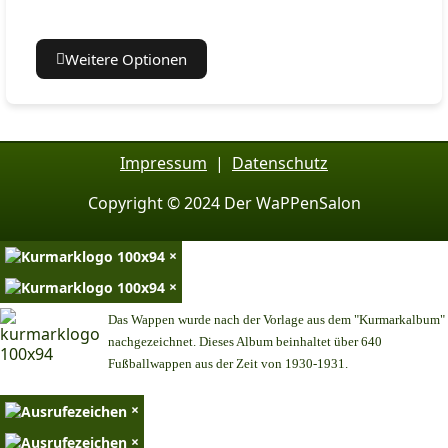
Weitere Optionen
Impressum
|
Datenschutz
Copyright © 2024 Der WaPPenSalon
×
×
Das Wappen wurde nach der Vorlage aus dem "Kurmarkalbum"
nachgezeichnet. Dieses Album beinhaltet über 640
Fußballwappen aus der Zeit von 1930-1931.
×
×