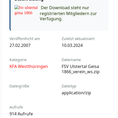
Der Download steht nur
registrierten Mitgliedern zur
Verfügung.
Veröffentlicht am
Zuletzt aktualisiert
27.02.2007
10.03.2024
Kategorie
Dateiname
KFA Westthüringen
FSV Ulstertal Geisa
1866_verein_ws.zip
Dateigröße
Dateityp
application/zip
Aufrufe
914 Aufrufe