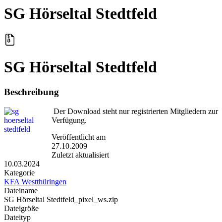
SG Hörseltal Stedtfeld
SG Hörseltal Stedtfeld
Beschreibung
Der Download steht nur registrierten Mitgliedern zur
Verfügung.
Veröffentlicht am
27.10.2009
Zuletzt aktualisiert
10.03.2024
Kategorie
KFA Westthüringen
Dateiname
SG Hörseltal Stedtfeld_pixel_ws.zip
Dateigröße
Dateityp