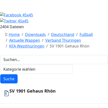
2404 Dateien
Home
Downloads
Deutschland
Fußball
Aktuelle Wappen
Verband Thüringen
KFA Westthüringen
SV 1901 Gehaus Rhön
SV 1901 Gehaus Rhön