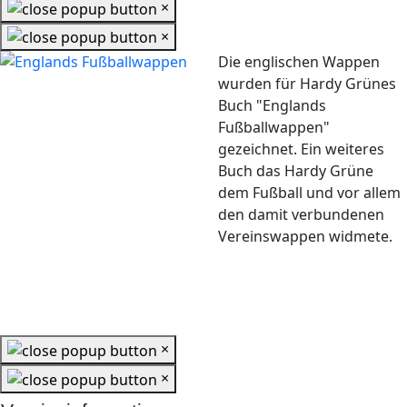
×
×
Die englischen Wappen
wurden für Hardy Grünes
Buch "Englands
Fußballwappen"
gezeichnet. Ein weiteres
Buch das Hardy Grüne
dem Fußball und vor allem
den damit verbundenen
Vereinswappen widmete.
×
×