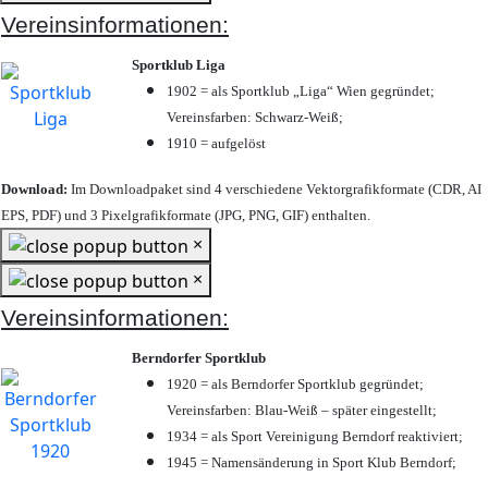
Vereinsinformationen:
Sportklub Liga
1902 = als Sportklub „Liga“ Wien gegründet;
Vereinsfarben: Schwarz-Weiß;
1910 = aufgelöst
Download:
Im Downloadpaket sind 4 verschiedene Vektorgrafikformate (CDR, AI
EPS, PDF) und 3 Pixelgrafikformate (JPG, PNG, GIF) enthalten.
×
×
Vereinsinformationen:
Berndorfer Sportklub
1920 = als Berndorfer Sportklub gegründet;
Vereinsfarben: Blau-Weiß – später eingestellt;
1934 = als Sport Vereinigung Berndorf reaktiviert;
1945 = Namensänderung in Sport Klub Berndorf;