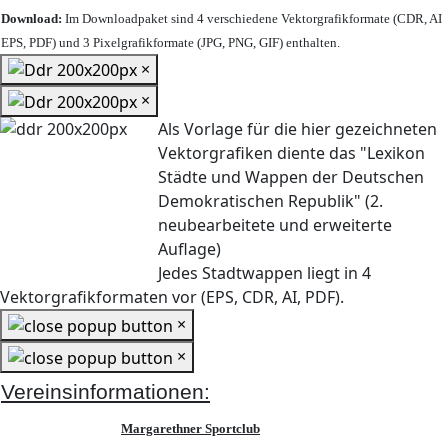
Download:
Im Downloadpaket sind 4 verschiedene Vektorgrafikformate (CDR, AI
EPS, PDF) und 3 Pixelgrafikformate (JPG, PNG, GIF) enthalten.
×
×
Als Vorlage für die hier gezeichneten
Vektorgrafiken diente das "Lexikon
Städte und Wappen der Deutschen
Demokratischen Republik" (2.
neubearbeitete und erweiterte
Auflage)
Jedes Stadtwappen liegt in 4
Vektorgrafikformaten vor (EPS, CDR, AI, PDF).
×
×
Vereinsinformationen:
Margarethner Sportclub