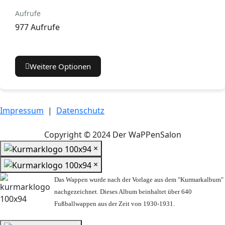
Aufrufe
977 Aufrufe
Weitere Optionen
Impressum
|
Datenschutz
Copyright © 2024 Der WaPPenSalon
×
×
Das Wappen wurde nach der Vorlage aus dem "Kurmarkalbum"
nachgezeichnet. Dieses Album beinhaltet über 640
Fußballwappen aus der Zeit von 1930-1931.