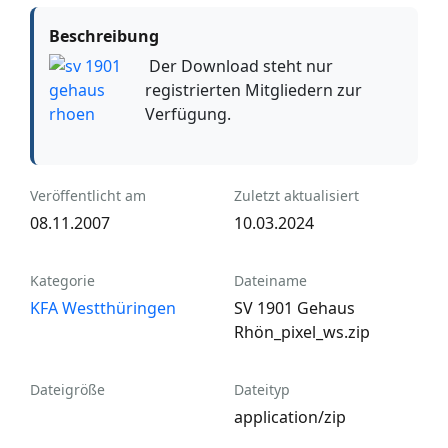
Beschreibung
Der Download steht nur
registrierten Mitgliedern zur
Verfügung.
Veröffentlicht am
Zuletzt aktualisiert
08.11.2007
10.03.2024
Kategorie
Dateiname
KFA Westthüringen
SV 1901 Gehaus
Rhön_pixel_ws.zip
Dateigröße
Dateityp
application/zip