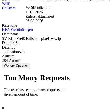
Veröffentlicht am
11.01.2026
Zuletzt aktualisiert
06.08.2026
Kategorie
KFA Westthüringen
Dateiname
SV Blau-Weiß Ballstädt_pixel_ws.zip
Dateigröße
Dateityp
application/zip
Aufrufe
284 Aufrufe
Weitere Optionen
×