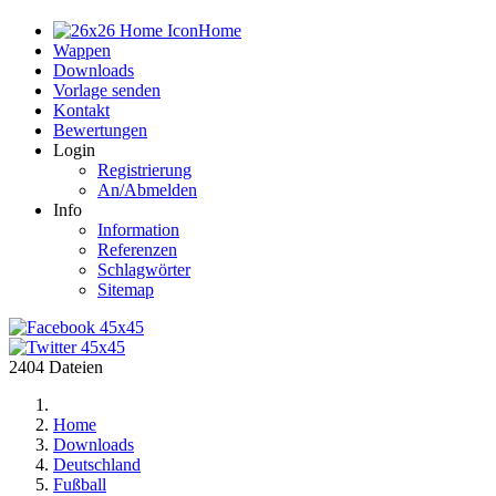
Home
Wappen
Downloads
Vorlage senden
Kontakt
Bewertungen
Login
Registrierung
An/Abmelden
Info
Information
Referenzen
Schlagwörter
Sitemap
2404 Dateien
Home
Downloads
Deutschland
Fußball