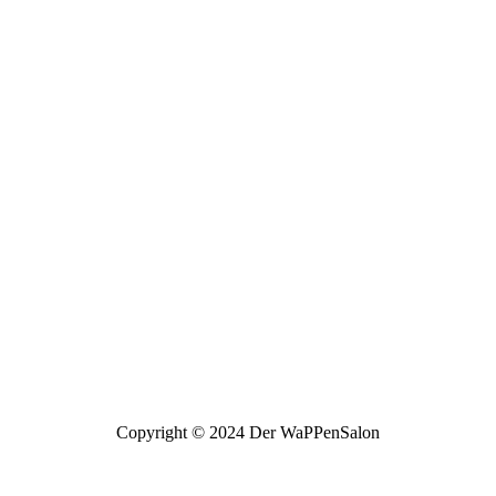
Copyright © 2024 Der WaPPenSalon