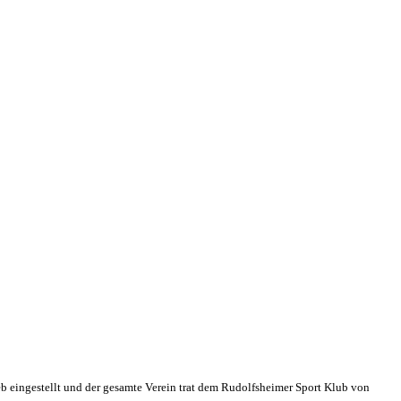
eb eingestellt und der gesamte Verein trat dem Rudolfsheimer Sport Klub von