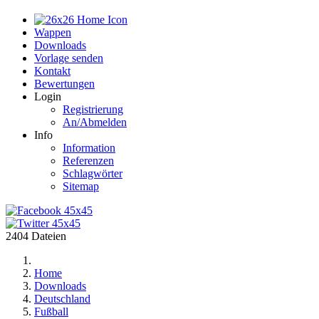
Home
Wappen
Downloads
Vorlage senden
Kontakt
Bewertungen
Login
Registrierung
An/Abmelden
Info
Information
Referenzen
Schlagwörter
Sitemap
2404 Dateien
Home
Downloads
Deutschland
Fußball