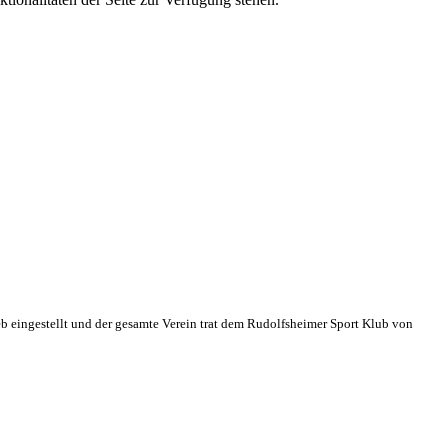
eb eingestellt und der gesamte Verein trat dem Rudolfsheimer Sport Klub von