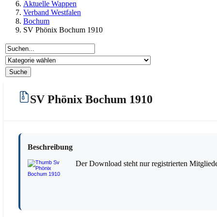
Aktuelle Wappen
Verband Westfalen
Bochum
SV Phönix Bochum 1910
SV Phönix Bochum 1910
Beschreibung
Der Download steht nur registrierten Mitglied