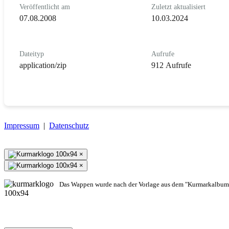
Veröffentlicht am
Zuletzt aktualisiert
07.08.2008
10.03.2024
Dateityp
Aufrufe
application/zip
912 Aufrufe
Impressum
|
Datenschutz
×
×
Das Wappen wurde nach der Vorlage aus dem "Kurmarkalbum"