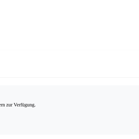
ern zur Verfügung.