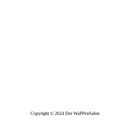
Copyright © 2024 Der WaPPenSalon