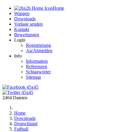
Home
Wappen
Downloads
Vorlage senden
Kontakt
Bewertungen
Login
Registrierung
An/Abmelden
Info
Information
Referenzen
Schlagwörter
Sitemap
2404 Dateien
Home
Downloads
Deutschland
Fußball