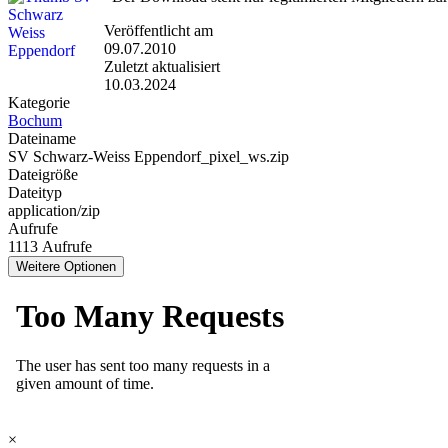
Veröffentlicht am
09.07.2010
Zuletzt aktualisiert
10.03.2024
Kategorie
Bochum
Dateiname
SV Schwarz-Weiss Eppendorf_pixel_ws.zip
Dateigröße
Dateityp
application/zip
Aufrufe
1113 Aufrufe
Weitere Optionen
×