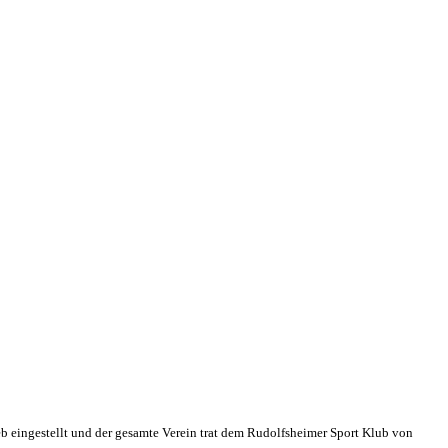
eb eingestellt und der gesamte Verein trat dem Rudolfsheimer Sport Klub von