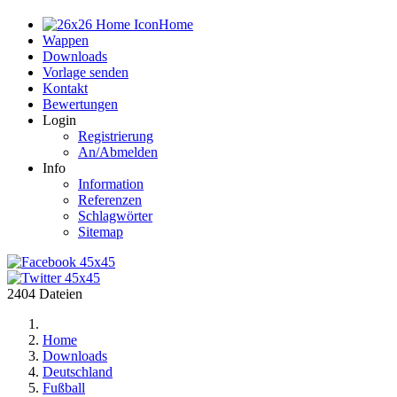
Home
Wappen
Downloads
Vorlage senden
Kontakt
Bewertungen
Login
Registrierung
An/Abmelden
Info
Information
Referenzen
Schlagwörter
Sitemap
2404 Dateien
Home
Downloads
Deutschland
Fußball