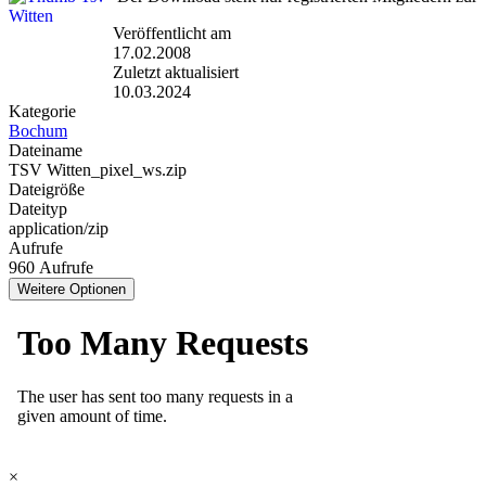
Veröffentlicht am
17.02.2008
Zuletzt aktualisiert
10.03.2024
Kategorie
Bochum
Dateiname
TSV Witten_pixel_ws.zip
Dateigröße
Dateityp
application/zip
Aufrufe
960 Aufrufe
Weitere Optionen
×