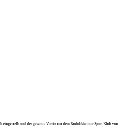
eb eingestellt und der gesamte Verein trat dem Rudolfsheimer Sport Klub von