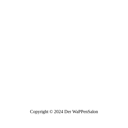
Copyright © 2024 Der WaPPenSalon