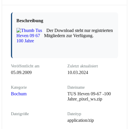
Beschreibung
Der Download steht nur registrierten
Mitgliedern zur Verfügung.
Veröffentlicht am
Zuletzt aktualisiert
05.09.2009
10.03.2024
Kategorie
Dateiname
Bochum
TUS Heven 09-67 -100
Jahre_pixel_ws.zip
Dateigröße
Dateityp
application/zip