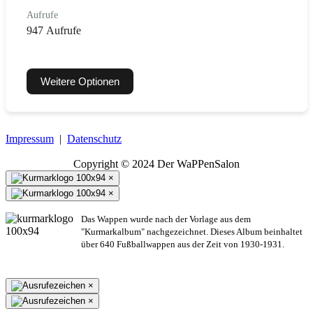
Aufrufe
947 Aufrufe
Weitere Optionen
Impressum
|
Datenschutz
Copyright © 2024 Der WaPPenSalon
×
×
Das Wappen wurde nach der Vorlage aus dem
"Kurmarkalbum" nachgezeichnet. Dieses Album beinhaltet
über 640 Fußballwappen aus der Zeit von 1930-1931.
×
×