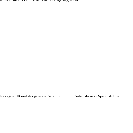
eb eingestellt und der gesamte Verein trat dem Rudolfsheimer Sport Klub von