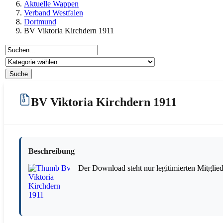
Aktuelle Wappen
Verband Westfalen
Dortmund
BV Viktoria Kirchdern 1911
BV Viktoria Kirchdern 1911
Beschreibung
Der Download steht nur legitimierten Mitglie