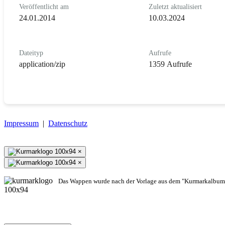
Veröffentlicht am
Zuletzt aktualisiert
24.01.2014
10.03.2024
Dateityp
Aufrufe
application/zip
1359 Aufrufe
Impressum
|
Datenschutz
×
×
Das Wappen wurde nach der Vorlage aus dem "Kurmarkalbum"