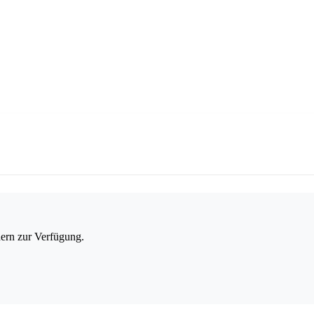
dern zur Verfügung.