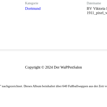
Kategorie
Dateiname
Dortmund
BV Viktoria 
1911_pixel_w
Copyright © 2024 Der WaPPenSalon
 nachgezeichnet. Dieses Album beinhaltet über 640 Fußballwappen aus der Zeit 