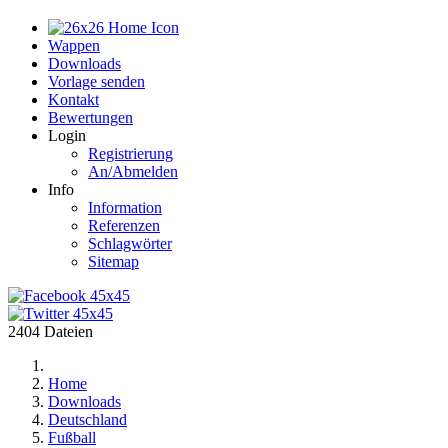
Home
Wappen
Downloads
Vorlage senden
Kontakt
Bewertungen
Login
Registrierung
An/Abmelden
Info
Information
Referenzen
Schlagwörter
Sitemap
2404 Dateien
Home
Downloads
Deutschland
Fußball