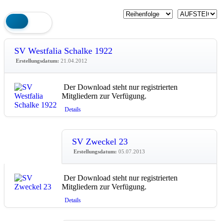
SV Westfalia Schalke 1922
Erstellungsdatum:
21.04.2012
Der Download steht nur registrierten
Mitgliedern zur Verfügung.
Details
SV Zweckel 23
Erstellungsdatum:
05.07.2013
Der Download steht nur registrierten
Mitgliedern zur Verfügung.
Details