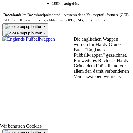
1997 = aufgelöst
Download:
Im Downloadpaket sind 4 verschiedene Vektorgrafikformate (CDR,
AI EPS, PDF) und 3 Pixelgrafikformate (JPG, PNG, GIF) enthalten.
×
×
Die englischen Wappen
wurden für Hardy Grünes
Buch "Englands
Fußballwappen" gezeichnet.
Ein weiteres Buch das Hardy
Grüne dem Fußball und vor
allem den damit verbundenen
Vereinswappen widmete.
Wir benutzen Cookies
×