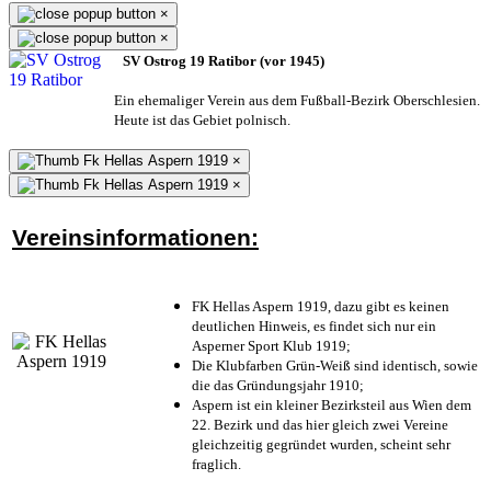
×
×
SV Ostrog 19 Ratibor (vor 1945)
Ein ehemaliger Verein aus dem Fußball-Bezirk Oberschlesien.
Heute ist das Gebiet polnisch.
×
×
Vereinsinformationen:
FK Hellas Aspern 1919, dazu gibt es keinen
deutlichen Hinweis, es findet sich nur ein
Asperner Sport Klub 1919
;
Die Klubfarben Grün-Weiß sind identisch, sowie
die das Gründungsjahr 1910
;
Aspern ist ein kleiner Bezirksteil aus Wien dem
22. Bezirk und das hier gleich zwei Vereine
gleichzeitig gegründet wurden, scheint sehr
fraglich.