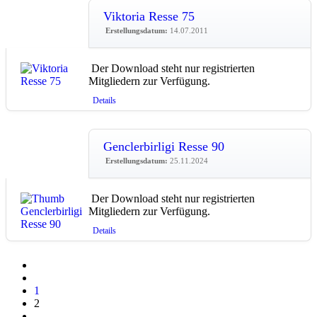
Viktoria Resse 75
Erstellungsdatum:
14.07.2011
Der Download steht nur registrierten
Mitgliedern zur Verfügung.
Details
Genclerbirligi Resse 90
Erstellungsdatum:
25.11.2024
Der Download steht nur registrierten
Mitgliedern zur Verfügung.
Details
1
2