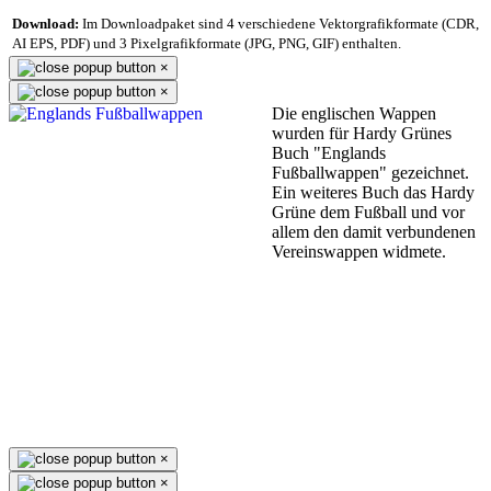
Download:
Im Downloadpaket sind 4 verschiedene Vektorgrafikformate (CDR,
AI EPS, PDF) und 3 Pixelgrafikformate (JPG, PNG, GIF) enthalten.
×
×
Die englischen Wappen
wurden für Hardy Grünes
Buch "Englands
Fußballwappen" gezeichnet.
Ein weiteres Buch das Hardy
Grüne dem Fußball und vor
allem den damit verbundenen
Vereinswappen widmete.
×
×