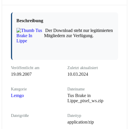
Beschreibung
Der Download steht nur legitimierten
Mitgliedern zur Verfügung.
Veröffentlicht am
Zuletzt aktualisiert
19.09.2007
10.03.2024
Kategorie
Dateiname
Lemgo
Tus Brake in
Lippe_pixel_ws.zip
Dateigröße
Dateityp
application/zip