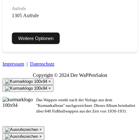
Aufrufe
1305 Aufrufe
Weitere Optionen
Impressum
|
Datenschutz
Copyright © 2024 Der WaPPenSalon
×
×
Das Wappen wurde nach der Vorlage aus dem
"Kurmarkalbum" nachgezeichnet. Dieses Album beinhaltet
über 640 Fußballwappen aus der Zeit von 1930-1931.
×
×