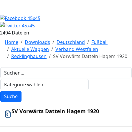
2404 Dateien
Home
Downloads
Deutschland
Fußball
Aktuelle Wappen
Verband Westfalen
Recklinghausen
SV Vorwärts Datteln Hagem 1920
SV Vorwärts Datteln Hagem 1920