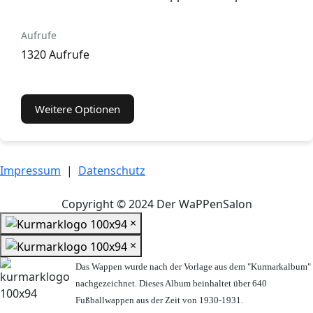
Aufrufe
1320 Aufrufe
Weitere Optionen
Impressum
|
Datenschutz
Copyright © 2024 Der WaPPenSalon
×
×
Das Wappen wurde nach der Vorlage aus dem "Kurmarkalbum"
nachgezeichnet. Dieses Album beinhaltet über 640
Fußballwappen aus der Zeit von 1930-1931.