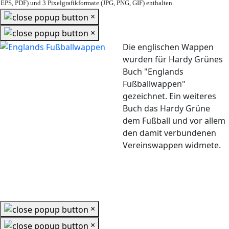
EPS, PDF) und 3 Pixelgrafikformate (JPG, PNG, GIF) enthalten.
×
×
Die englischen Wappen
wurden für Hardy Grünes
Buch "Englands
Fußballwappen"
gezeichnet. Ein weiteres
Buch das Hardy Grüne
dem Fußball und vor allem
den damit verbundenen
Vereinswappen widmete.
×
×