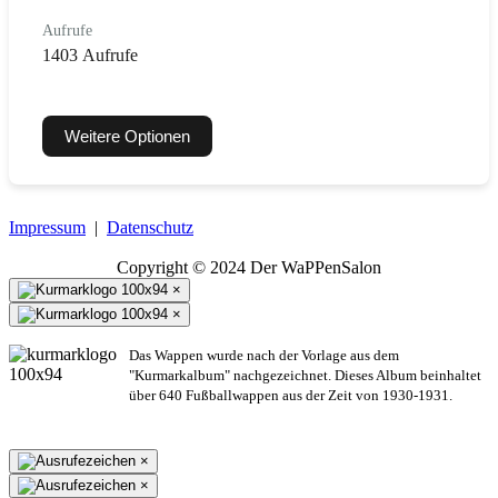
Aufrufe
1403 Aufrufe
Weitere Optionen
Impressum
|
Datenschutz
Copyright © 2024 Der WaPPenSalon
×
×
Das Wappen wurde nach der Vorlage aus dem
"Kurmarkalbum" nachgezeichnet. Dieses Album beinhaltet
über 640 Fußballwappen aus der Zeit von 1930-1931.
×
×