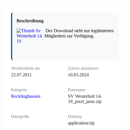
Beschreibung
Der Download steht nur legitimierten
Mitgliedern zur Verfügung.
Veröffentlicht am
Zuletzt aktualisiert
22.07.2011
10.03.2024
Kategorie
Dateiname
Recklinghausen
SV Westerholt 14-
19_pixel_jasse.zip
Dateigröße
Dateityp
application/zip