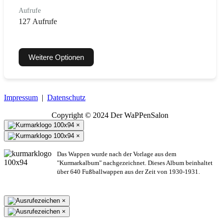
Aufrufe
127 Aufrufe
Weitere Optionen
Impressum
|
Datenschutz
Copyright © 2024 Der WaPPenSalon
×
×
Das Wappen wurde nach der Vorlage aus dem
"Kurmarkalbum" nachgezeichnet. Dieses Album beinhaltet
über 640 Fußballwappen aus der Zeit von 1930-1931.
×
×