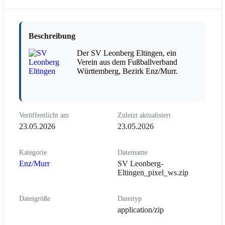
Beschreibung
Der SV Leonberg Eltingen, ein
Verein aus dem Fußballverband
Württemberg, Bezirk Enz/Murr.
Veröffentlicht am
Zuletzt aktualisiert
23.05.2026
23.05.2026
Kategorie
Dateiname
Enz/Murr
SV Leonberg-
Eltingen_pixel_ws.zip
Dateigröße
Dateityp
application/zip