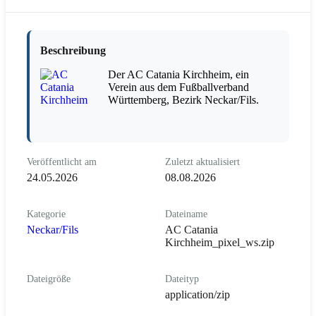
Beschreibung
Der AC Catania Kirchheim, ein
Verein aus dem Fußballverband
Württemberg, Bezirk Neckar/Fils.
Veröffentlicht am
Zuletzt aktualisiert
24.05.2026
08.08.2026
Kategorie
Dateiname
Neckar/Fils
AC Catania
Kirchheim_pixel_ws.zip
Dateigröße
Dateityp
application/zip