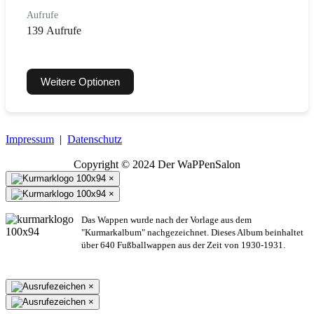
Aufrufe
139 Aufrufe
Weitere Optionen
Impressum
|
Datenschutz
Copyright © 2024 Der WaPPenSalon
×
×
Das Wappen wurde nach der Vorlage aus dem
"Kurmarkalbum" nachgezeichnet. Dieses Album beinhaltet
über 640 Fußballwappen aus der Zeit von 1930-1931.
×
×