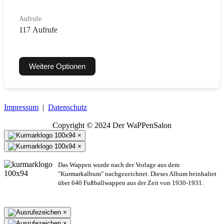
Aufrufe
117 Aufrufe
Weitere Optionen
Impressum
|
Datenschutz
Copyright © 2024 Der WaPPenSalon
×
×
Das Wappen wurde nach der Vorlage aus dem
"Kurmarkalbum" nachgezeichnet. Dieses Album beinhaltet
über 640 Fußballwappen aus der Zeit von 1930-1931.
×
×