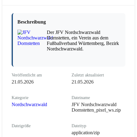
Beschreibung
Der JFV Nordschwarzwald
Dornstetten, ein Verein aus dem
Fußballverband Württemberg, Bezirk
Nordschwarzwald.
Veröffentlicht am
Zuletzt aktualisiert
21.05.2026
21.05.2026
Kategorie
Dateiname
Nordschwarzwald
JFV Nordschwarzwald
Dornstetten_pixel_ws.zip
Dateigröße
Dateityp
application/zip