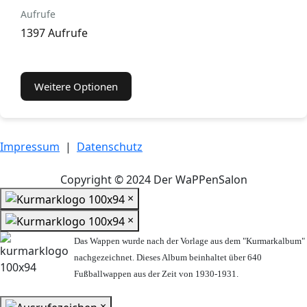
Aufrufe
1397 Aufrufe
Weitere Optionen
Impressum
|
Datenschutz
Copyright © 2024 Der WaPPenSalon
×
×
Das Wappen wurde nach der Vorlage aus dem "Kurmarkalbum"
nachgezeichnet. Dieses Album beinhaltet über 640
Fußballwappen aus der Zeit von 1930-1931.
×