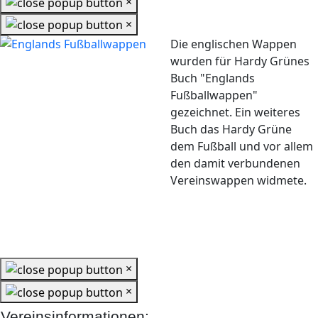
×
×
Die englischen Wappen
wurden für Hardy Grünes
Buch "Englands
Fußballwappen"
gezeichnet. Ein weiteres
Buch das Hardy Grüne
dem Fußball und vor allem
den damit verbundenen
Vereinswappen widmete.
×
×
Vereinsinformationen: