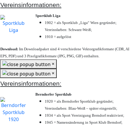
Vereinsinformationen:
Sportklub Liga
1902 = als Sportklub „Liga“ Wien gegründet;
Vereinsfarben: Schwarz-Weiß;
1910 = aufgelöst
Download:
Im Downloadpaket sind 4 verschiedene Vektorgrafikformate (CDR, AI
EPS, PDF) und 3 Pixelgrafikformate (JPG, PNG, GIF) enthalten.
×
×
Vereinsinformationen:
Berndorfer Sportklub
1920 = als Berndorfer Sportklub gegründet;
Vereinsfarben: Blau-Weiß – später eingestellt;
1934 = als Sport Vereinigung Berndorf reaktiviert;
1945 = Namensänderung in Sport Klub Berndorf;