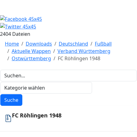
2404 Dateien
Home
Downloads
Deutschland
Fußball
Aktuelle Wappen
Verband Württemberg
Ostwürttemberg
FC Röhlingen 1948
FC Röhlingen 1948