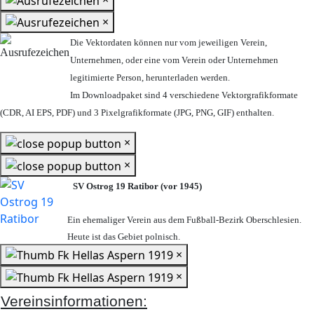
×
Die Vektordaten können nur vom jeweiligen Verein,
Unternehmen,
oder eine vom Verein oder Unternehmen
legitimierte Person,
herunterladen werden.
Im Downloadpaket sind 4 verschiedene Vektorgrafikformate
(CDR, AI EPS, PDF) und 3 Pixelgrafikformate (JPG, PNG, GIF) enthalten.
×
×
SV Ostrog 19 Ratibor (vor 1945)
Ein ehemaliger Verein aus dem Fußball-Bezirk Oberschlesien.
Heute ist das Gebiet polnisch.
×
×
Vereinsinformationen: