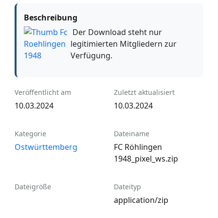
Beschreibung
Der Download steht nur
legitimierten Mitgliedern zur
Verfügung.
Veröffentlicht am
Zuletzt aktualisiert
10.03.2024
10.03.2024
Kategorie
Dateiname
Ostwürttemberg
FC Röhlingen
1948_pixel_ws.zip
Dateigröße
Dateityp
application/zip