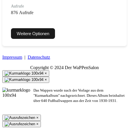
Aufrufe
876 Aufrufe
Weitere Optionen
Impressum
|
Datenschutz
Copyright © 2024 Der WaPPenSalon
×
×
Das Wappen wurde nach der Vorlage aus dem
"Kurmarkalbum" nachgezeichnet. Dieses Album beinhaltet
über 640 Fußballwappen aus der Zeit von 1930-1931.
×
×