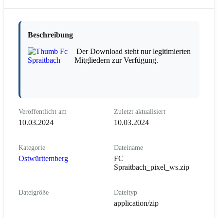
Beschreibung
Der Download steht nur legitimierten
Mitgliedern zur Verfügung.
Veröffentlicht am
Zuletzt aktualisiert
10.03.2024
10.03.2024
Kategorie
Dateiname
Ostwürttemberg
FC
Spraitbach_pixel_ws.zip
Dateigröße
Dateityp
application/zip