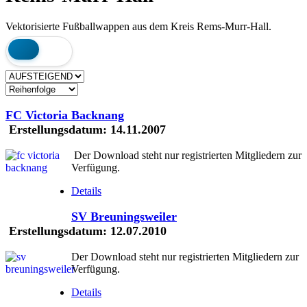
Vektorisierte Fußballwappen aus dem Kreis Rems-Murr-Hall.
FC Victoria Backnang
Erstellungsdatum:
14.11.2007
Der Download steht nur registrierten Mitgliedern zur
Verfügung.
Details
SV Breuningsweiler
Erstellungsdatum:
12.07.2010
Der Download steht nur registrierten Mitgliedern zur
Verfügung.
Details