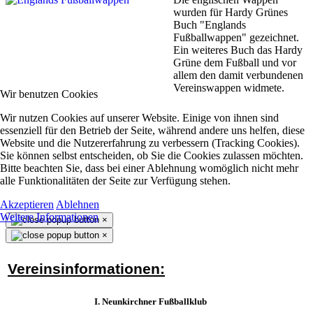
wurden für Hardy Grünes
Buch "Englands
Fußballwappen" gezeichnet.
Ein weiteres Buch das Hardy
Grüne dem Fußball und vor
allem den damit verbundenen
Vereinswappen widmete.
Wir benutzen Cookies
Wir nutzen Cookies auf unserer Website. Einige von ihnen sind
essenziell für den Betrieb der Seite, während andere uns helfen, diese
Website und die Nutzererfahrung zu verbessern (Tracking Cookies).
Sie können selbst entscheiden, ob Sie die Cookies zulassen möchten.
Bitte beachten Sie, dass bei einer Ablehnung womöglich nicht mehr
alle Funktionalitäten der Seite zur Verfügung stehen.
Akzeptieren
Ablehnen
Weitere Informationen
×
×
Vereinsinformationen:
I. Neunkirchner Fußballklub