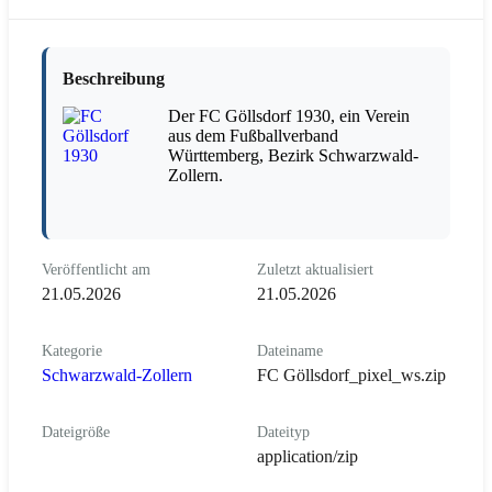
Beschreibung
Der FC Göllsdorf 1930, ein Verein
aus dem Fußballverband
Württemberg, Bezirk Schwarzwald-
Zollern.
Veröffentlicht am
Zuletzt aktualisiert
21.05.2026
21.05.2026
Kategorie
Dateiname
Schwarzwald-Zollern
FC Göllsdorf_pixel_ws.zip
Dateigröße
Dateityp
application/zip