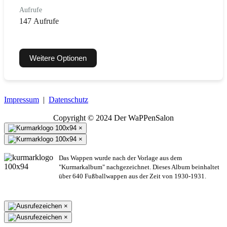
Aufrufe
147 Aufrufe
Weitere Optionen
Impressum
|
Datenschutz
Copyright © 2024 Der WaPPenSalon
×
×
Das Wappen wurde nach der Vorlage aus dem
"Kurmarkalbum" nachgezeichnet. Dieses Album beinhaltet
über 640 Fußballwappen aus der Zeit von 1930-1931.
×
×