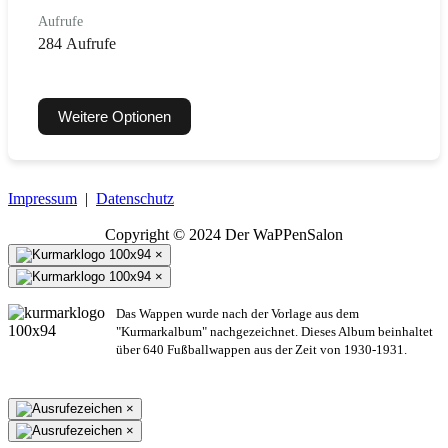
Aufrufe
284 Aufrufe
Weitere Optionen
Impressum
|
Datenschutz
Copyright © 2024 Der WaPPenSalon
×
×
Das Wappen wurde nach der Vorlage aus dem
"Kurmarkalbum" nachgezeichnet. Dieses Album beinhaltet
über 640 Fußballwappen aus der Zeit von 1930-1931.
×
×