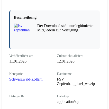
Beschreibung
Der Download steht nur legitimierten
Mitgliedern zur Verfügung.
Veröffentlicht am
Zuletzt aktualisiert
11.01.2026
12.01.2026
Kategorie
Dateiname
Schwarzwald-Zollern
FSV
Zepfenhan_pixel_ws.zip
Dateigröße
Dateityp
application/zip