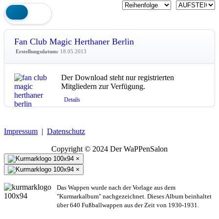
Fan Club Magic Herthaner Berlin
Erstellungsdatum:
18.05.2013
Der Download steht nur registrierten
Mitgliedern zur Verfügung.
Details
Impressum
|
Datenschutz
Copyright © 2024 Der WaPPenSalon
×
×
Das Wappen wurde nach der Vorlage aus dem
"Kurmarkalbum" nachgezeichnet. Dieses Album beinhaltet
über 640 Fußballwappen aus der Zeit von 1930-1931.