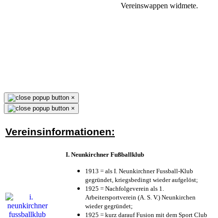
Vereinswappen widmete.
×
×
Vereinsinformationen:
I. Neunkirchner Fußballklub
1913 = als I. Neunkirchner Fussball-Klub
gegründet, kriegsbedingt wieder aufgelöst;
1925 = Nachfolgeverein als 1.
Arbeitersportverein (A. S. V.) Neunkirchen
wieder gegründet;
1925 = kurz darauf Fusion mit dem Sport Club