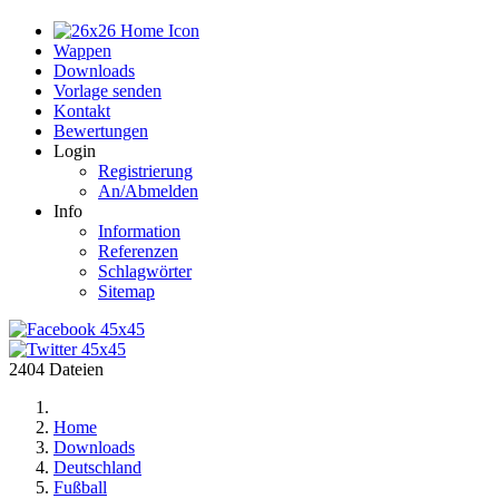
Home
Wappen
Downloads
Vorlage senden
Kontakt
Bewertungen
Login
Registrierung
An/Abmelden
Info
Information
Referenzen
Schlagwörter
Sitemap
2404 Dateien
Home
Downloads
Deutschland
Fußball