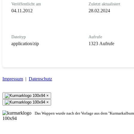
Veröffentlicht am
Zuletzt aktualisiert
04.11.2012
28.02.2024
Dateityp
Aufrufe
application/zip
1323 Aufrufe
Impressum
|
Datenschutz
×
×
Das Wappen wurde nach der Vorlage aus dem "Kurmarkalbum"