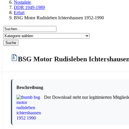
Nostalgie
DDR 1949-1989
Erfurt
BSG Motor Rudisleben Ichtershausen 1952-1990
BSG Motor Rudisleben Ichtershausen
Beschreibung
Der Download steht nur legitimierten Mitglied