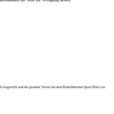
eb eingestellt und der gesamte Verein trat dem Rudolfsheimer Sport Klub von