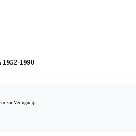
 1952-1990
ern zur Verfügung.