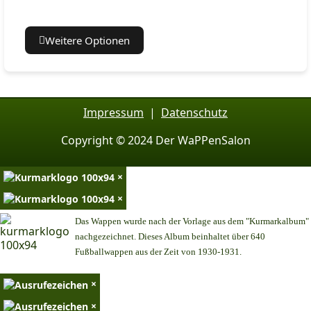
Weitere Optionen
Impressum
|
Datenschutz
Copyright © 2024 Der WaPPenSalon
×
×
Das Wappen wurde nach der Vorlage aus dem "Kurmarkalbum"
nachgezeichnet. Dieses Album beinhaltet über 640
Fußballwappen aus der Zeit von 1930-1931.
×
×