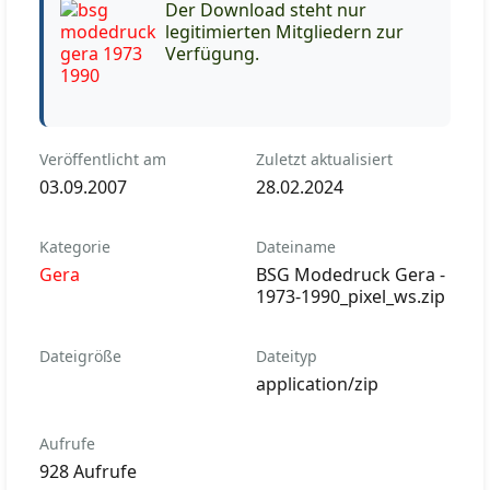
Der Download steht nur
legitimierten Mitgliedern zur
Verfügung.
Veröffentlicht am
Zuletzt aktualisiert
03.09.2007
28.02.2024
Kategorie
Dateiname
Gera
BSG Modedruck Gera -
1973-1990_pixel_ws.zip
Dateigröße
Dateityp
application/zip
Aufrufe
928 Aufrufe