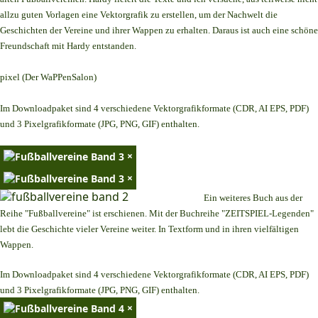
allzu guten Vorlagen eine Vektorgrafik zu erstellen, um der Nachwelt die
Geschichten der Vereine und ihrer Wappen zu erhalten. Daraus ist auch eine schöne
Freundschaft mit Hardy entstanden.
pixel (Der WaPPenSalon)
Im Downloadpaket sind 4 verschiedene Vektorgrafikformate (CDR, AI EPS, PDF)
und 3 Pixelgrafikformate (JPG, PNG, GIF) enthalten.
×
×
Ein weiteres Buch aus der
Reihe "Fußballvereine" ist erschienen. Mit der Buchreihe "ZEITSPIEL-Legenden"
lebt die Geschichte vieler Vereine weiter. In Textform und in ihren vielfältigen
Wappen.
Im Downloadpaket sind 4 verschiedene Vektorgrafikformate (CDR, AI EPS, PDF)
und 3 Pixelgrafikformate (JPG, PNG, GIF) enthalten.
×