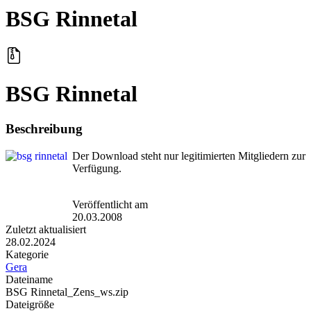
BSG Rinnetal
BSG Rinnetal
Beschreibung
Der Download steht nur legitimierten Mitgliedern zur
Verfügung.
Veröffentlicht am
20.03.2008
Zuletzt aktualisiert
28.02.2024
Kategorie
Gera
Dateiname
BSG Rinnetal_Zens_ws.zip
Dateigröße