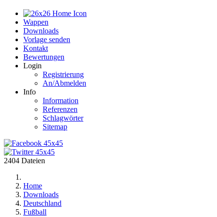
Home
Wappen
Downloads
Vorlage senden
Kontakt
Bewertungen
Login
Registrierung
An/Abmelden
Info
Information
Referenzen
Schlagwörter
Sitemap
2404 Dateien
Home
Downloads
Deutschland
Fußball