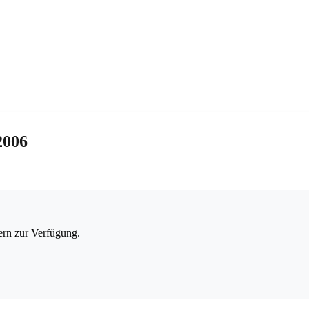
2006
ern zur Verfügung.