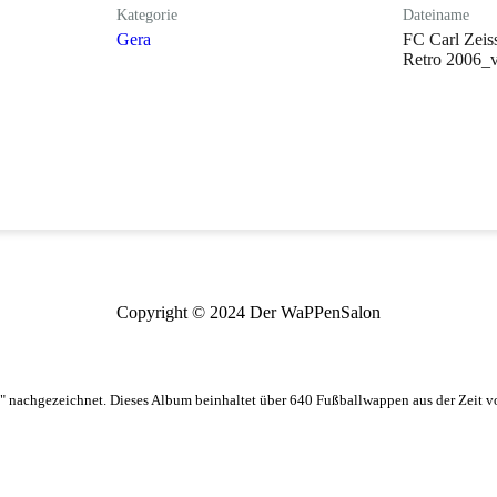
Kategorie
Dateiname
Gera
FC Carl Zeis
Retro 2006_v
Copyright © 2024 Der WaPPenSalon
 nachgezeichnet. Dieses Album beinhaltet über 640 Fußballwappen aus der Zeit 