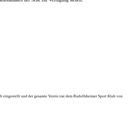
eb eingestellt und der gesamte Verein trat dem Rudolfsheimer Sport Klub von