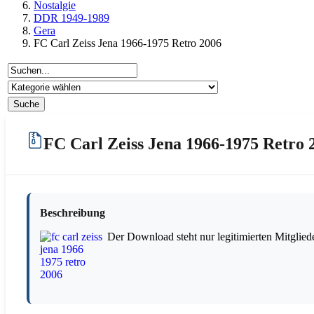
Nostalgie
DDR 1949-1989
Gera
FC Carl Zeiss Jena 1966-1975 Retro 2006
FC Carl Zeiss Jena 1966-1975 Retro 
Beschreibung
Der Download steht nur legitimierten Mitglied