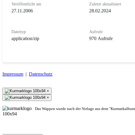
Veröffentlicht am
Zuletzt aktualisiert
27.11.2006
28.02.2024
Dateityp
Aufrufe
application/zip
970 Aufrufe
Impressum
|
Datenschutz
×
×
Das Wappen wurde nach der Vorlage aus dem "Kurmarkalbum"