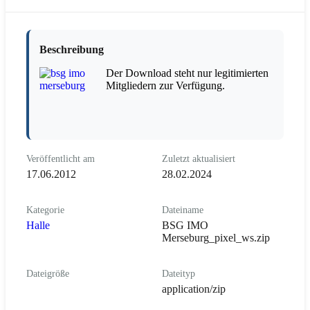
Beschreibung
Der Download steht nur legitimierten
Mitgliedern zur Verfügung.
Veröffentlicht am
Zuletzt aktualisiert
17.06.2012
28.02.2024
Kategorie
Dateiname
Halle
BSG IMO
Merseburg_pixel_ws.zip
Dateigröße
Dateityp
application/zip