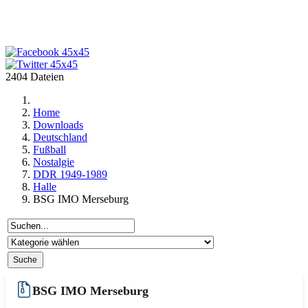
2404 Dateien
Home
Downloads
Deutschland
Fußball
Nostalgie
DDR 1949-1989
Halle
BSG IMO Merseburg
BSG IMO Merseburg