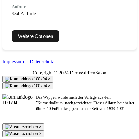
Aufrufe
984 Aufrufe
Weitere Optionen
Impressum
|
Datenschutz
Copyright © 2024 Der WaPPenSalon
×
×
Das Wappen wurde nach der Vorlage aus dem
"Kurmarkalbum" nachgezeichnet. Dieses Album beinhaltet
über 640 Fußballwappen aus der Zeit von 1930-1931.
×
×