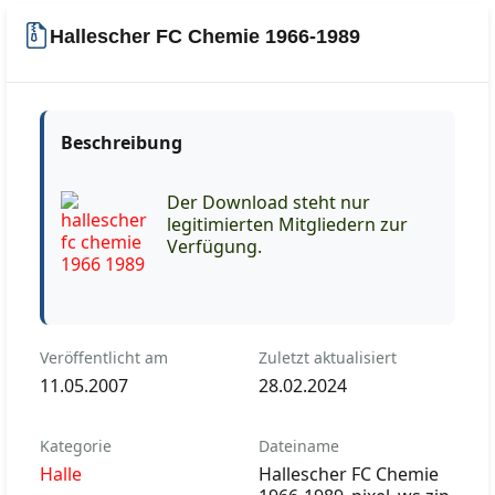
Hallescher FC Chemie 1966-1989
Beschreibung
Der Download steht nur
legitimierten Mitgliedern zur
Verfügung.
Veröffentlicht am
Zuletzt aktualisiert
11.05.2007
28.02.2024
Kategorie
Dateiname
Halle
Hallescher FC Chemie