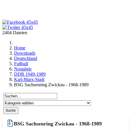
2404 Dateien
Home
Downloads
Deutschland
Fußball
Nostalgie
DDR 1949-1989
Karl-Marx-Stadt
BSG Sachsenring Zwickau - 1968-1989
BSG Sachsenring Zwickau - 1968-1989