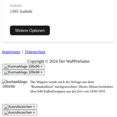
Aufrufe
1305 Aufrufe
Weitere Optionen
Impressum
|
Datenschutz
Copyright © 2024 Der WaPPenSalon
×
×
Das Wappen wurde nach der Vorlage aus dem
"Kurmarkalbum" nachgezeichnet. Dieses Album beinhaltet
über 640 Fußballwappen aus der Zeit von 1930-1931.
×
×