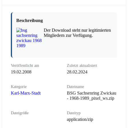
Beschreibung
Der Download steht nur legitimierten
Mitgliedern zur Verfügung.
Veröffentlicht am
Zuletzt aktualisiert
19.02.2008
28.02.2024
Kategorie
Dateiname
Karl-Marx-Stadt
BSG Sachsenring Zwickau
- 1968-1989_pixel_ws.zip
Dateigröße
Dateityp
application/zip