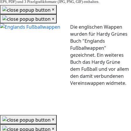
EPS, PDF) und 3 Pixelgrafikformate (JPG, PNG, GIF) enthalten.
×
×
Die englischen Wappen
wurden für Hardy Grünes
Buch "Englands
Fußballwappen"
gezeichnet. Ein weiteres
Buch das Hardy Grüne
dem Fußball und vor allem
den damit verbundenen
Vereinswappen widmete.
×
×