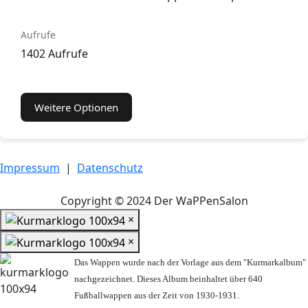
Aufrufe
1402 Aufrufe
Weitere Optionen
Impressum
|
Datenschutz
Copyright © 2024 Der WaPPenSalon
×
×
Das Wappen wurde nach der Vorlage aus dem "Kurmarkalbum"
nachgezeichnet. Dieses Album beinhaltet über 640
Fußballwappen aus der Zeit von 1930-1931.