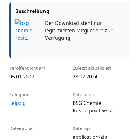
Beschreibung
Der Download steht nur
legitimierten Mitgliedern zur
Verfügung.
Veröffentlicht am
Zuletzt aktualisiert
05.01.2007
28.02.2024
Kategorie
Dateiname
Leipzig
BSG Chemie
Rositz_pixel_ws.zip
Dateigröße
Dateityp
application/zip