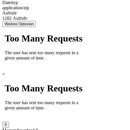
Dateityp
application/zip
Aufrufe
1282 Aufrufe
Weitere Optionen
×
0