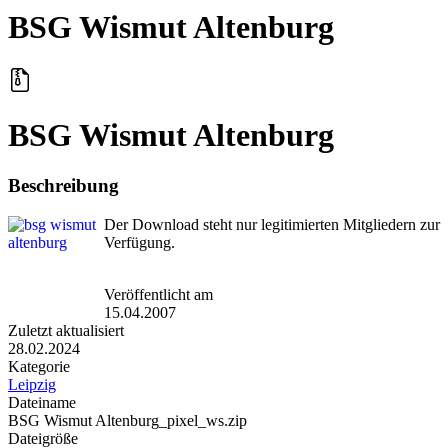
BSG Wismut Altenburg
BSG Wismut Altenburg
Beschreibung
Der Download steht nur legitimierten Mitgliedern zur
Verfügung.
Veröffentlicht am
15.04.2007
Zuletzt aktualisiert
28.02.2024
Kategorie
Leipzig
Dateiname
BSG Wismut Altenburg_pixel_ws.zip
Dateigröße