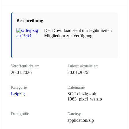
Beschreibung
Der Download steht nur legitimierten
Mitgliedern zur Verfügung.
Veröffentlicht am
Zuletzt aktualisiert
20.01.2026
20.01.2026
Kategorie
Dateiname
Leipzig
SC Leipzig - ab
1963_pixel_ws.zip
Dateigröße
Dateityp
application/zip