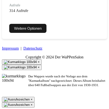
Aufrufe
314 Aufrufe
Weitere Optionen
Impressum
|
Datenschutz
Copyright © 2024 Der WaPPenSalon
×
×
Das Wappen wurde nach der Vorlage aus dem
"Kurmarkalbum" nachgezeichnet. Dieses Album beinhaltet
über 640 Fußballwappen aus der Zeit von 1930-1931.
×
×