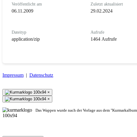
Veröffentlicht am
Zuletzt aktualisiert
06.11.2009
29.02.2024
Dateityp
Aufrufe
application/zip
1464 Aufrufe
Impressum
|
Datenschutz
×
×
Das Wappen wurde nach der Vorlage aus dem "Kurmarkalbum"