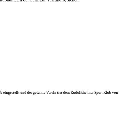
eb eingestellt und der gesamte Verein trat dem Rudolfsheimer Sport Klub von