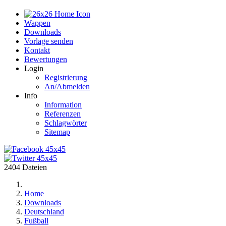
Home
Wappen
Downloads
Vorlage senden
Kontakt
Bewertungen
Login
Registrierung
An/Abmelden
Info
Information
Referenzen
Schlagwörter
Sitemap
2404 Dateien
Home
Downloads
Deutschland
Fußball