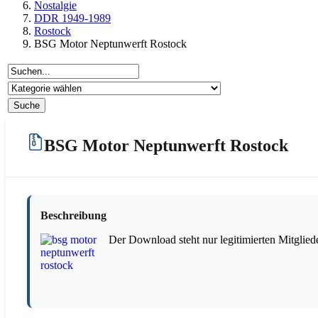
Nostalgie
DDR 1949-1989
Rostock
BSG Motor Neptunwerft Rostock
BSG Motor Neptunwerft Rostock
Beschreibung
Der Download steht nur legitimierten Mitglied