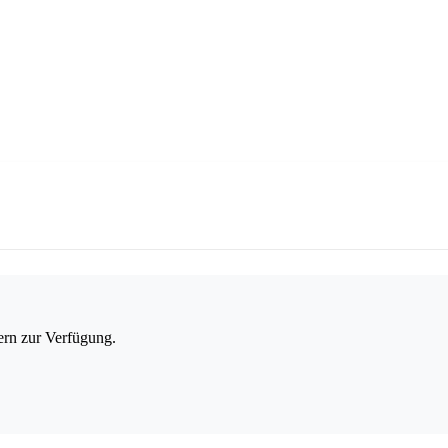
ern zur Verfügung.