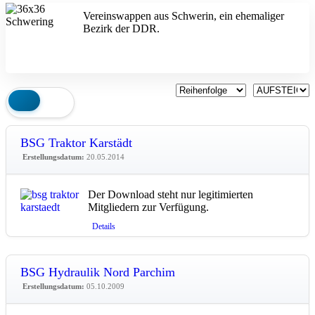
Vereinswappen aus Schwerin, ein ehemaliger
Bezirk der DDR.
BSG Traktor Karstädt
Erstellungsdatum:
20.05.2014
Der Download steht nur legitimierten
Mitgliedern zur Verfügung.
Details
BSG Hydraulik Nord Parchim
Erstellungsdatum:
05.10.2009