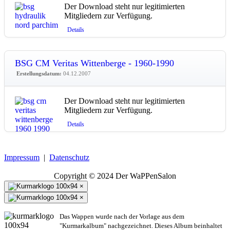
Der Download steht nur legitimierten
Mitgliedern zur Verfügung.
Details
BSG CM Veritas Wittenberge - 1960-1990
Erstellungsdatum:
04.12.2007
Der Download steht nur legitimierten
Mitgliedern zur Verfügung.
Details
Impressum
|
Datenschutz
Copyright © 2024 Der WaPPenSalon
×
×
Das Wappen wurde nach der Vorlage aus dem
"Kurmarkalbum" nachgezeichnet. Dieses Album beinhaltet