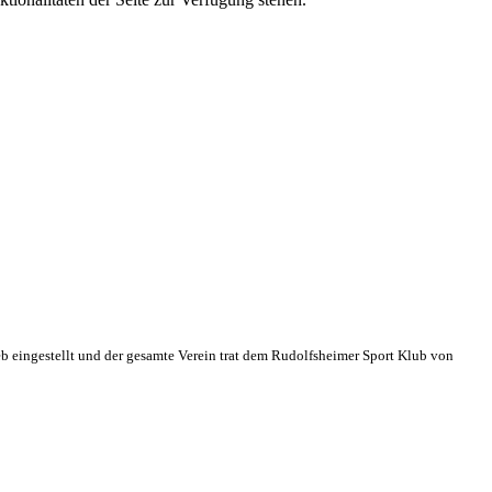
eb eingestellt und der gesamte Verein trat dem Rudolfsheimer Sport Klub von