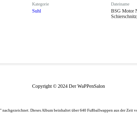
Kategorie
Dateiname
Suhl
BSG Motor 
Schierschnit
Copyright © 2024 Der WaPPenSalon
 nachgezeichnet. Dieses Album beinhaltet über 640 Fußballwappen aus der Zeit 