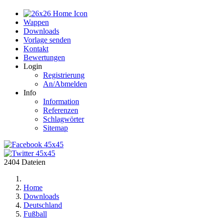
Home
Wappen
Downloads
Vorlage senden
Kontakt
Bewertungen
Login
Registrierung
An/Abmelden
Info
Information
Referenzen
Schlagwörter
Sitemap
2404 Dateien
Home
Downloads
Deutschland
Fußball