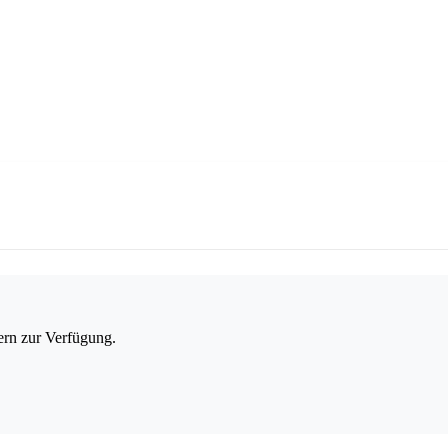
ern zur Verfügung.