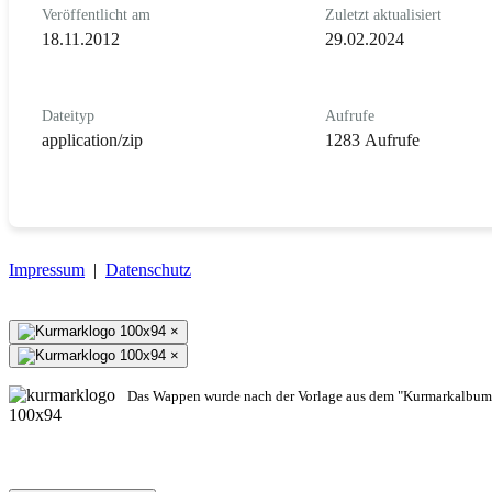
Veröffentlicht am
Zuletzt aktualisiert
18.11.2012
29.02.2024
Dateityp
Aufrufe
application/zip
1283 Aufrufe
Impressum
|
Datenschutz
×
×
Das Wappen wurde nach der Vorlage aus dem "Kurmarkalbum"