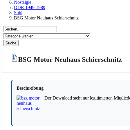
Nostalgie
DDR 1949-1989
Suhl
BSG Motor Neuhaus Schierschnitz
BSG Motor Neuhaus Schierschnitz
Beschreibung
Der Download steht nur legitimierten Mitglied