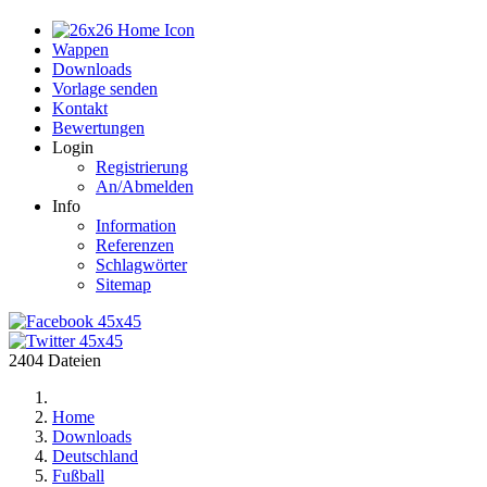
Home
Wappen
Downloads
Vorlage senden
Kontakt
Bewertungen
Login
Registrierung
An/Abmelden
Info
Information
Referenzen
Schlagwörter
Sitemap
2404 Dateien
Home
Downloads
Deutschland
Fußball