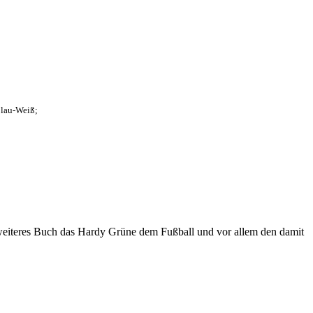
Blau-Weiß;
eiteres Buch das Hardy Grüne dem Fußball und vor allem den damit