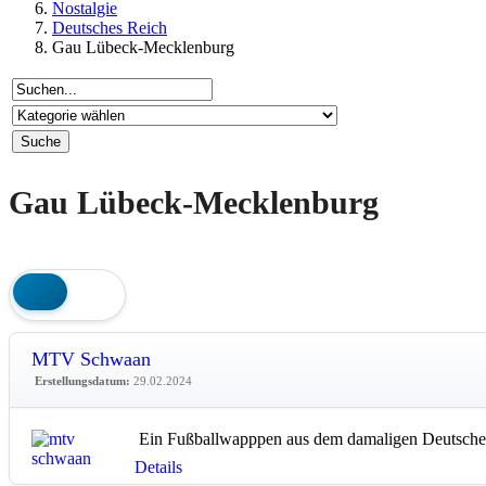
Nostalgie
Deutsches Reich
Gau Lübeck-Mecklenburg
Gau Lübeck-Mecklenburg
MTV Schwaan
Erstellungsdatum:
29.02.2024
Ein Fußballwapppen aus dem damaligen Deutsche
Details