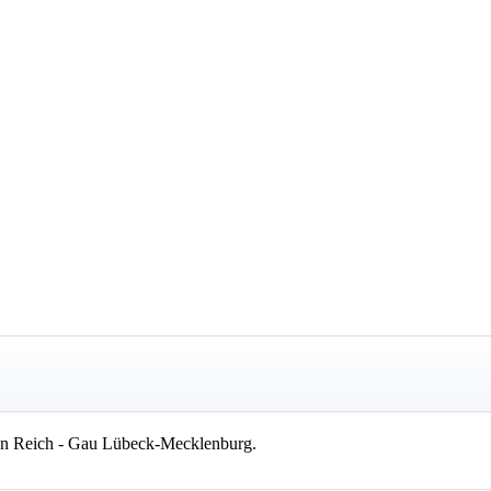
n Reich - Gau Lübeck-Mecklenburg.