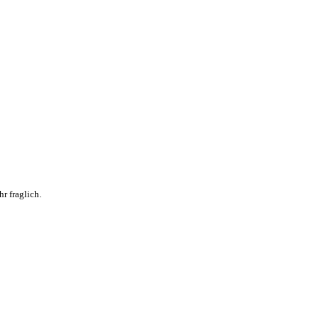
r fraglich.