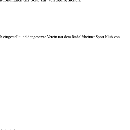
eb eingestellt und der gesamte Verein trat dem Rudolfsheimer Sport Klub von