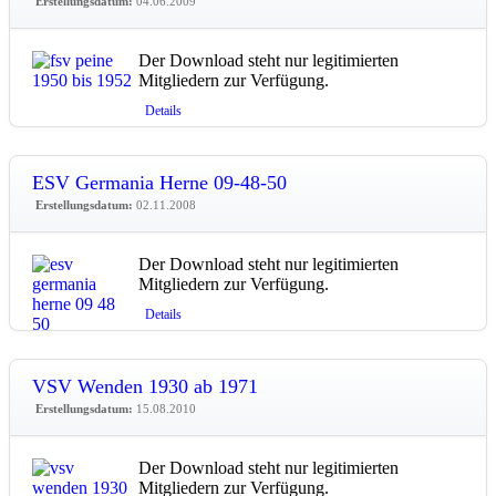
Erstellungsdatum:
04.06.2009
Der Download steht nur legitimierten
Mitgliedern zur Verfügung.
Details
ESV Germania Herne 09-48-50
Erstellungsdatum:
02.11.2008
Der Download steht nur legitimierten
Mitgliedern zur Verfügung.
Details
VSV Wenden 1930 ab 1971
Erstellungsdatum:
15.08.2010
Der Download steht nur legitimierten
Mitgliedern zur Verfügung.