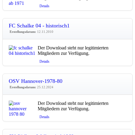
Details
FC Schalke 04 - historisch1
Erstellungsdatum:
12.11.2010
Der Download steht nur legitimierten
Mitgliedern zur Verfügung.
Details
OSV Hannover-1978-80
Erstellungsdatum:
25.12.2024
Der Download steht nur legitimierten
Mitgliedern zur Verfügung.
Details