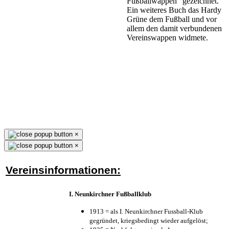
Fußballwappen" gezeichnet.
Ein weiteres Buch das Hardy
Grüne dem Fußball und vor
allem den damit verbundenen
Vereinswappen widmete.
×
×
Vereinsinformationen:
I. Neunkirchner Fußballklub
1913 = als I. Neunkirchner Fussball-Klub
gegründet, kriegsbedingt wieder aufgelöst;