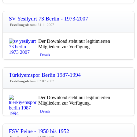
SV Yesilyurt 73 Berlin - 1973-2007
Erstellungsdatum:
24.11.2007
Der Download steht nur legitimierten
Mitgliedern zur Verfügung.
Details
Türkiyemspor Berlin 1987-1994
Erstellungsdatum:
03.07.2007
Der Download steht nur legitimierten
Mitgliedern zur Verfügung.
Details
FSV Peine - 1950 bis 1952