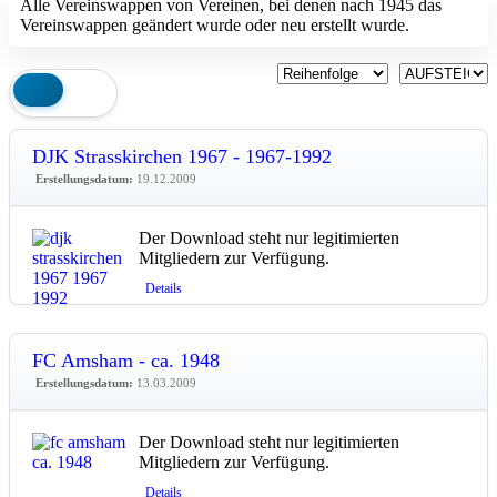
Alle Vereinswappen von Vereinen, bei denen nach 1945 das
Vereinswappen geändert wurde oder neu erstellt wurde.
DJK Strasskirchen 1967 - 1967-1992
Erstellungsdatum:
19.12.2009
Der Download steht nur legitimierten
Mitgliedern zur Verfügung.
Details
FC Amsham - ca. 1948
Erstellungsdatum:
13.03.2009
Der Download steht nur legitimierten
Mitgliedern zur Verfügung.
Details