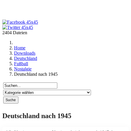
2404 Dateien
Home
Downloads
Deutschland
Fußball
Nostalgie
Deutschland nach 1945
Deutschland nach 1945