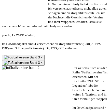
Fußballvereinen. Hardy liefert die Texte und
ich versuche, aus teilweise nicht allzu guten
Vorlagen eine Vektorgrafik zu erstellen, um
der Nachwelt die Geschichten der Vereine
und ihrer Wappen zu erhalten. Daraus ist
auch eine schöne Freundschaft mit Hardy entstanden.
pixel (Der WaPPenSalon)
Im Downloadpaket sind 4 verschiedene Vektorgrafikformate (CDR, AI EPS,
PDF) und 3 Pixelgrafikformate (JPG, PNG, GIF) enthalten.
×
×
Ein weiteres Buch aus der
Reihe "Fußballvereine" ist
erschienen. Mit der
Buchreihe "ZEITSPIEL-
Legenden" lebt die
Geschichte vieler Vereine
weiter. In Textform und in
ihren vielfältigen Wappen.
Im Downloadpaket sind 4