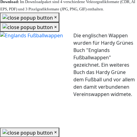
Download:
Im Downloadpaket sind 4 verschiedene Vektorgrafikformate (CDR, AI
EPS, PDF) und 3 Pixelgrafikformate (JPG, PNG, GIF) enthalten.
×
×
Die englischen Wappen
wurden für Hardy Grünes
Buch "Englands
Fußballwappen"
gezeichnet. Ein weiteres
Buch das Hardy Grüne
dem Fußball und vor allem
den damit verbundenen
Vereinswappen widmete.
×