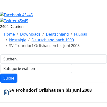
2404 Dateien
Home
Downloads
Deutschland
Fußball
Nostalgie
Deutschland nach 1990
SV Frohndorf Orlishausen bis Juni 2008
SV Frohndorf Orlishausen bis Juni 2008