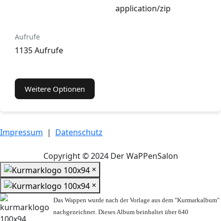
application/zip
Aufrufe
1135 Aufrufe
Weitere Optionen
Impressum
|
Datenschutz
Copyright © 2024 Der WaPPenSalon
×
×
Das Wappen wurde nach der Vorlage aus dem "Kurmarkalbum"
nachgezeichnet. Dieses Album beinhaltet über 640