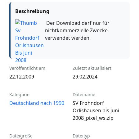
Beschreibung
Der Download darf nur für
nichtkommerzielle Zwecke
verwendet werden.
Veröffentlicht am
Zuletzt aktualisiert
22.12.2009
29.02.2024
Kategorie
Dateiname
Deutschland nach 1990
SV Frohndorf
Orlishausen bis Juni
2008_pixel_ws.zip
Dateigröße
Dateityp