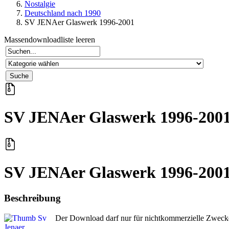
Nostalgie
Deutschland nach 1990
SV JENAer Glaswerk 1996-2001
Massendownloadliste leeren
SV JENAer Glaswerk 1996-200
SV JENAer Glaswerk 1996-200
Beschreibung
Der Download darf nur für nichtkommerzielle Zweck