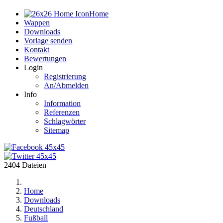
Home
Wappen
Downloads
Vorlage senden
Kontakt
Bewertungen
Login
Registrierung
An/Abmelden
Info
Information
Referenzen
Schlagwörter
Sitemap
2404 Dateien
Home
Downloads
Deutschland
Fußball