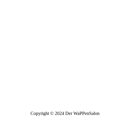
Copyright © 2024 Der WaPPenSalon