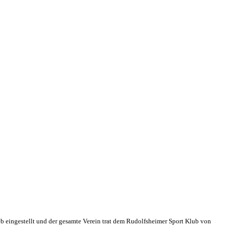
eb eingestellt und der gesamte Verein trat dem Rudolfsheimer Sport Klub von