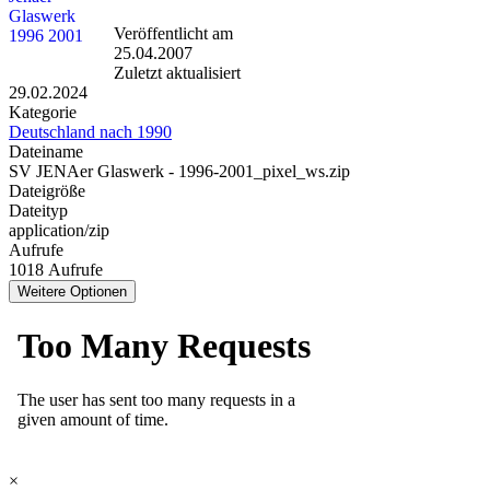
Veröffentlicht am
25.04.2007
Zuletzt aktualisiert
29.02.2024
Kategorie
Deutschland nach 1990
Dateiname
SV JENAer Glaswerk - 1996-2001_pixel_ws.zip
Dateigröße
Dateityp
application/zip
Aufrufe
1018 Aufrufe
Weitere Optionen
×