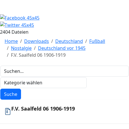
2404 Dateien
Home
Downloads
Deutschland
Fußball
Nostalgie
Deutschland vor 1945
F.V. Saalfeld 06 1906-1919
F.V. Saalfeld 06 1906-1919