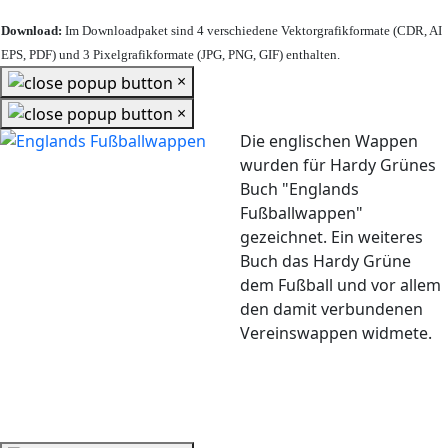
Download:
Im Downloadpaket sind 4 verschiedene Vektorgrafikformate (CDR, AI
EPS, PDF) und 3 Pixelgrafikformate (JPG, PNG, GIF) enthalten.
×
×
Die englischen Wappen
wurden für Hardy Grünes
Buch "Englands
Fußballwappen"
gezeichnet. Ein weiteres
Buch das Hardy Grüne
dem Fußball und vor allem
den damit verbundenen
Vereinswappen widmete.