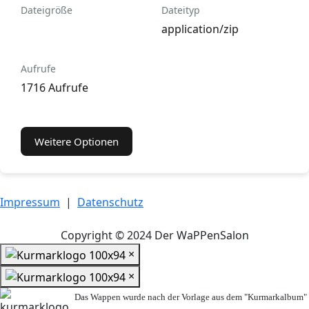
Dateigröße
Dateityp
application/zip
Aufrufe
1716 Aufrufe
Weitere Optionen
Impressum
|
Datenschutz
Copyright © 2024 Der WaPPenSalon
×
×
Das Wappen wurde nach der Vorlage aus dem "Kurmarkalbum"