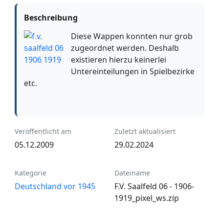
Beschreibung
Diese Wappen konnten nur grob
zugeordnet werden. Deshalb
existieren hierzu keinerlei
Untereinteilungen in Spielbezirke
etc.
Veröffentlicht am
Zuletzt aktualisiert
05.12.2009
29.02.2024
Kategorie
Dateiname
Deutschland vor 1945
F.V. Saalfeld 06 - 1906-
1919_pixel_ws.zip