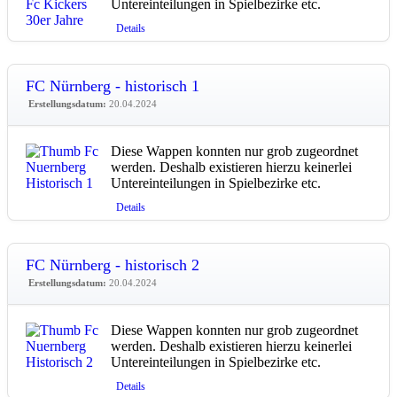
Untereinteilungen in Spielbezirke etc.
Details
FC Nürnberg - historisch 1
Erstellungsdatum:
20.04.2024
Diese Wappen konnten nur grob zugeordnet
werden. Deshalb existieren hierzu keinerlei
Untereinteilungen in Spielbezirke etc.
Details
FC Nürnberg - historisch 2
Erstellungsdatum:
20.04.2024
Diese Wappen konnten nur grob zugeordnet
werden. Deshalb existieren hierzu keinerlei
Untereinteilungen in Spielbezirke etc.
Details