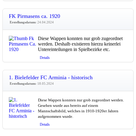
FK Pirmasens ca. 1920
Erstellungsdatum:
24.04.2024
Diese Wappen konnten nur grob zugeordnet
werden. Deshalb existieren hierzu keinerlei
Untereinteilungen in Spielbezirke etc.
Details
1. Bielefelder FC Arminia - historisch
Erstellungsdatum:
18.05.2024
Diese Wappen konnten nur grob zugeordnet werden.
Gesehen wurde aus bereits auf einem
Mannschaftsbild, welches in 1910-1920er Jahren
aufgenommen wurde.
Details