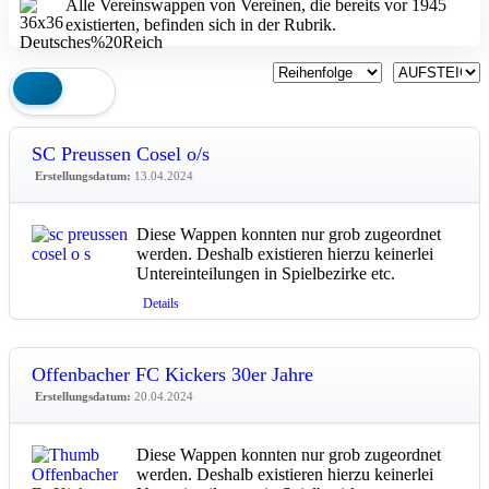
Alle Vereinswappen von Vereinen, die bereits vor 1945
existierten, befinden sich in der Rubrik.
SC Preussen Cosel o/s
Erstellungsdatum:
13.04.2024
Diese Wappen konnten nur grob zugeordnet
werden. Deshalb existieren hierzu keinerlei
Untereinteilungen in Spielbezirke etc.
Details
Offenbacher FC Kickers 30er Jahre
Erstellungsdatum:
20.04.2024
Diese Wappen konnten nur grob zugeordnet
werden. Deshalb existieren hierzu keinerlei