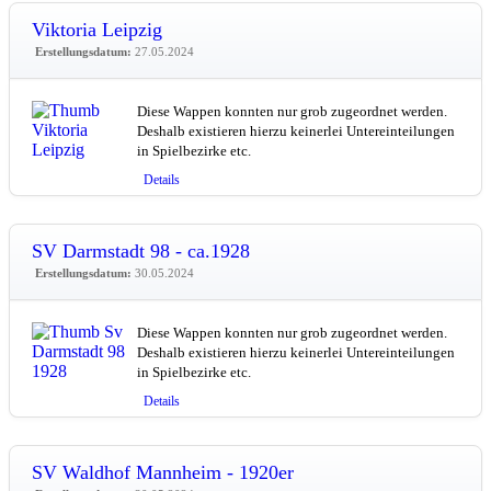
Viktoria Leipzig
Erstellungsdatum:
27.05.2024
Diese Wappen konnten nur grob zugeordnet werden.
Deshalb existieren hierzu keinerlei Untereinteilungen
in Spielbezirke etc.
Details
SV Darmstadt 98 - ca.1928
Erstellungsdatum:
30.05.2024
Diese Wappen konnten nur grob zugeordnet werden.
Deshalb existieren hierzu keinerlei Untereinteilungen
in Spielbezirke etc.
Details
SV Waldhof Mannheim - 1920er