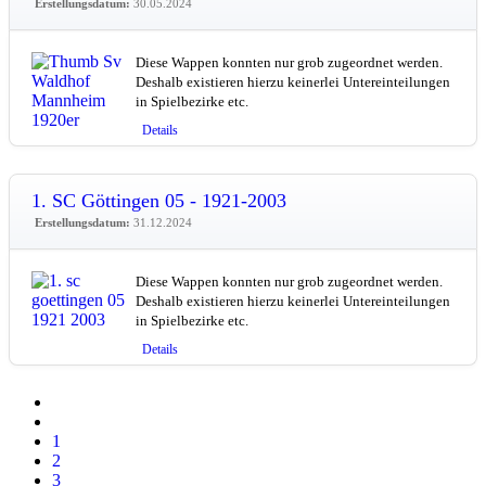
Erstellungsdatum:
30.05.2024
Diese Wappen konnten nur grob zugeordnet werden.
Deshalb existieren hierzu keinerlei Untereinteilungen
in Spielbezirke etc.
Details
1. SC Göttingen 05 - 1921-2003
Erstellungsdatum:
31.12.2024
Diese Wappen konnten nur grob zugeordnet werden.
Deshalb existieren hierzu keinerlei Untereinteilungen
in Spielbezirke etc.
Details
1
2
3