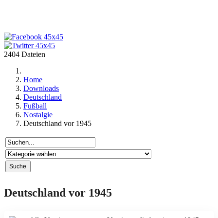
2404 Dateien
Home
Downloads
Deutschland
Fußball
Nostalgie
Deutschland vor 1945
Deutschland vor 1945