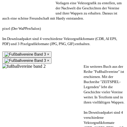
Vorlagen eine Vektorgrafik zu erstellen, um
der Nachwelt die Geschichten der Vereine
und ihrer Wappen zu erhalten. Daraus ist
auch eine schöne Freundschaft mit Hardy entstanden.
pixel (Der WaPPenSalon)
Im Downloadpaket sind 4 verschiedene Vektorgrafikformate (CDR, AI EPS,
PDF) und 3 Pixelgrafikformate (JPG, PNG, GIF) enthalten.
×
×
Ein weiteres Buch aus der
Reihe "Fußballvereine" ist
erschienen. Mit der
Buchreihe "ZEITSPIEL-
Legenden" lebt die
Geschichte vieler Vereine
weiter. In Textform und in
ihren vielfältigen Wappen.
Im Downloadpaket sind 4
verschiedene
Vektorgrafikformate