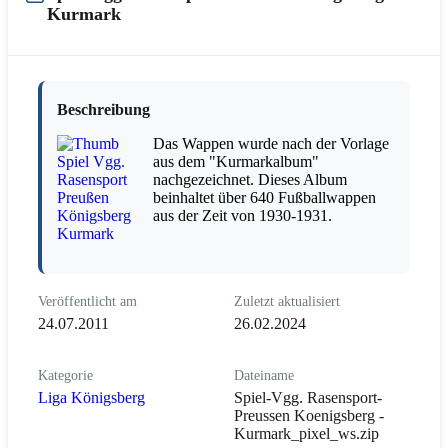
Kurmark
Beschreibung
Das Wappen wurde nach der Vorlage
aus dem "Kurmarkalbum"
nachgezeichnet. Dieses Album
beinhaltet über 640 Fußballwappen
aus der Zeit von 1930-1931.
Veröffentlicht am
Zuletzt aktualisiert
24.07.2011
26.02.2024
Kategorie
Dateiname
Liga Königsberg
Spiel-Vgg. Rasensport-
Preussen Koenigsberg -
Kurmark_pixel_ws.zip