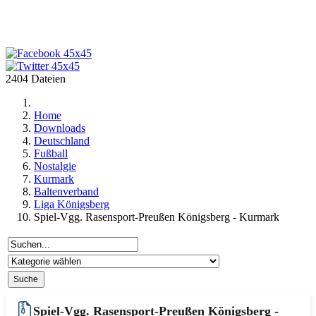
2404 Dateien
Home
Downloads
Deutschland
Fußball
Nostalgie
Kurmark
Baltenverband
Liga Königsberg
Spiel-Vgg. Rasensport-Preußen Königsberg - Kurmark
Spiel-Vgg. Rasensport-Preußen Königsberg -