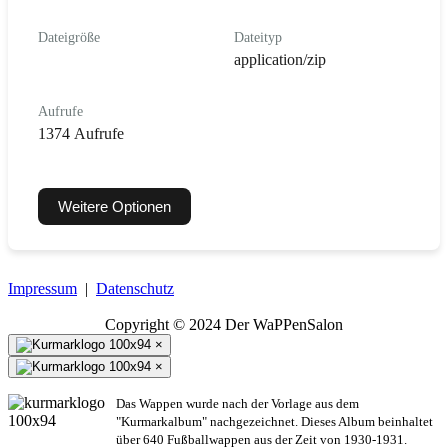
Dateigröße
Dateityp
application/zip
Aufrufe
1374 Aufrufe
Weitere Optionen
Impressum
|
Datenschutz
Copyright © 2024 Der WaPPenSalon
×
×
Das Wappen wurde nach der Vorlage aus dem
"Kurmarkalbum" nachgezeichnet. Dieses Album beinhaltet
über 640 Fußballwappen aus der Zeit von 1930-1931.