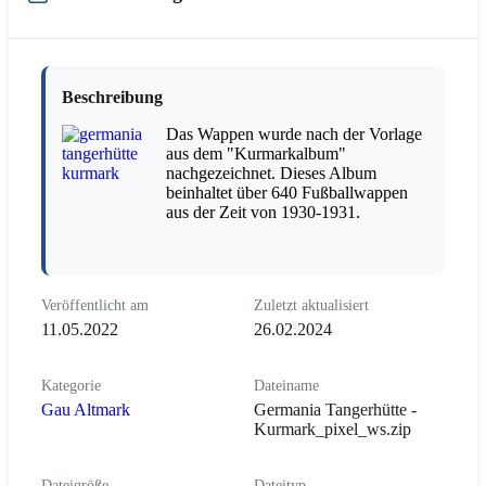
Beschreibung
Das Wappen wurde nach der Vorlage
aus dem "Kurmarkalbum"
nachgezeichnet. Dieses Album
beinhaltet über 640 Fußballwappen
aus der Zeit von 1930-1931.
Veröffentlicht am
Zuletzt aktualisiert
11.05.2022
26.02.2024
Kategorie
Dateiname
Gau Altmark
Germania Tangerhütte -
Kurmark_pixel_ws.zip
Dateigröße
Dateityp