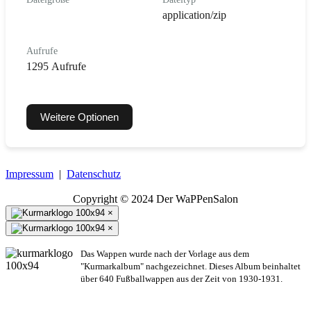
application/zip
Aufrufe
1295 Aufrufe
Weitere Optionen
Impressum
|
Datenschutz
Copyright © 2024 Der WaPPenSalon
×
×
Das Wappen wurde nach der Vorlage aus dem
"Kurmarkalbum" nachgezeichnet. Dieses Album beinhaltet
über 640 Fußballwappen aus der Zeit von 1930-1931.