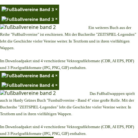
×
×
Ein weiteres Buch aus der
Reihe "Fußballvereine" ist erschienen. Mit der Buchreihe "ZEITSPIEL-Legenden"
lebt die Geschichte vieler Vereine weiter. In Textform und in ihren vielfältigen
Wappen.
Im Downloadpaket sind 4 verschiedene Vektorgrafikformate (CDR, AI EPS, PDF)
und 3 Pixelgrafikformate (JPG, PNG, GIF) enthalten.
×
×
Das Fußballwapppen spielt
auch in Hardy Grünes Buch "Fussballvereine - Band 4" eine große Rolle. Mit der
Buchreihe "ZEITSPIEL-Legenden" lebt die Geschichte vieler Vereine weiter. In
Textform und in ihren vielfältigen Wappen.
Im Downloadpaket sind 4 verschiedene Vektorgrafikformate (CDR, AI EPS, PDF)
und 3 Pixelgrafikformate (JPG, PNG, GIF) enthalten.