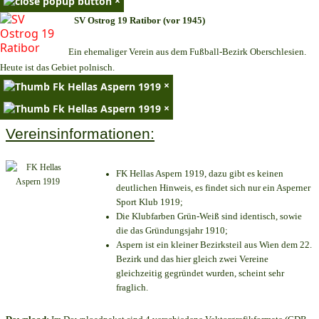
×
SV Ostrog 19 Ratibor (vor 1945)
Ein ehemaliger Verein aus dem Fußball-Bezirk Oberschlesien.
Heute ist das Gebiet polnisch.
×
×
Vereinsinformationen:
FK Hellas Aspern 1919, dazu gibt es keinen
deutlichen Hinweis, es findet sich nur ein Asperner
Sport Klub 1919
;
Die Klubfarben Grün-Weiß sind identisch, sowie
die das Gründungsjahr 1910
;
Aspern ist ein kleiner Bezirksteil aus Wien dem 22.
Bezirk und das hier gleich zwei Vereine
gleichzeitig gegründet wurden, scheint sehr
fraglich.