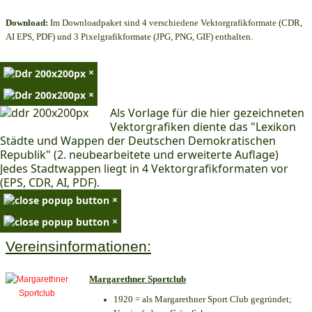
Download:
Im Downloadpaket sind 4 verschiedene Vektorgrafikformate (CDR,
AI EPS, PDF) und 3 Pixelgrafikformate (JPG, PNG, GIF) enthalten.
×
×
Als Vorlage für die hier gezeichneten
Vektorgrafiken diente das "Lexikon
Städte und Wappen der Deutschen Demokratischen
Republik" (2. neubearbeitete und erweiterte Auflage)
Jedes Stadtwappen liegt in 4 Vektorgrafikformaten vor
(EPS, CDR, AI, PDF).
×
×
Vereinsinformationen:
Margarethner Sportclub
1920 = als Margarethner Sport Club gegründet;