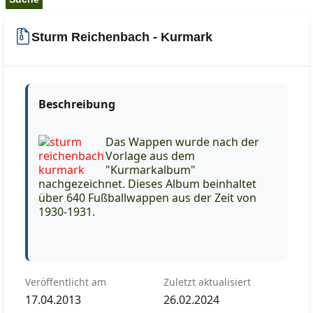
Sturm Reichenbach - Kurmark
Beschreibung
Das Wappen wurde nach der
Vorlage aus dem
"Kurmarkalbum"
nachgezeichnet. Dieses Album beinhaltet
über 640 Fußballwappen aus der Zeit von
1930-1931.
Veröffentlicht am
Zuletzt aktualisiert
17.04.2013
26.02.2024