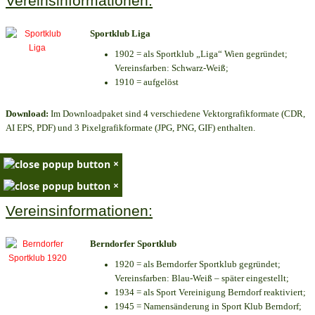
Vereinsinformationen:
Sportklub Liga
1902 = als Sportklub „Liga“ Wien gegründet;
Vereinsfarben: Schwarz-Weiß;
1910 = aufgelöst
Download:
Im Downloadpaket sind 4 verschiedene Vektorgrafikformate (CDR,
AI EPS, PDF) und 3 Pixelgrafikformate (JPG, PNG, GIF) enthalten.
×
×
Vereinsinformationen:
Berndorfer Sportklub
1920 = als Berndorfer Sportklub gegründet;
Vereinsfarben: Blau-Weiß – später eingestellt;
1934 = als Sport Vereinigung Berndorf reaktiviert;
1945 = Namensänderung in Sport Klub Berndorf;