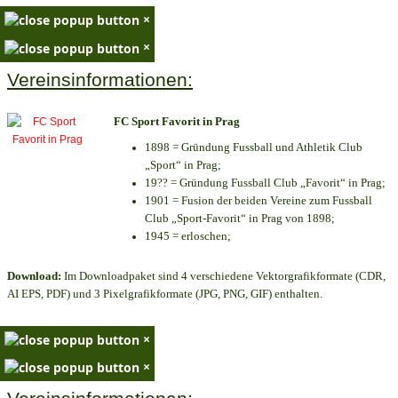
×
×
Vereinsinformationen:
FC Sport Favorit in Prag
1898 = Gründung Fussball und Athletik Club
„Sport“ in Prag;
19?? = Gründung Fussball Club „Favorit“ in Prag;
1901 = Fusion der beiden Vereine zum Fussball
Club „Sport-Favorit“ in Prag von 1898;
1945 = erloschen;
Download:
Im Downloadpaket sind 4 verschiedene Vektorgrafikformate (CDR,
AI EPS, PDF) und 3 Pixelgrafikformate (JPG, PNG, GIF) enthalten.
×
×