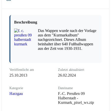
Beschreibung
Das Wappen wurde nach der Vorlage
aus dem "Kurmarkalbum"
nachgezeichnet. Dieses Album
beinhaltet über 640 Fußballwappen
aus der Zeit von 1930-1931.
Veröffentlicht am
Zuletzt aktualisiert
25.10.2013
26.02.2024
Kategorie
Dateiname
Harzgau
F.-C. Preußen 09
Halberstadt -
Kurmark_pixel_ws.zip