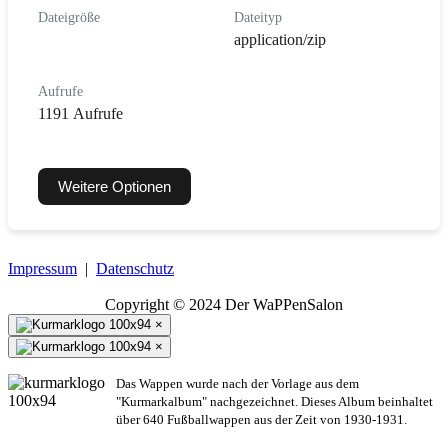
Dateigröße
Dateityp
application/zip
Aufrufe
1191 Aufrufe
Weitere Optionen
Impressum
|
Datenschutz
Copyright © 2024 Der WaPPenSalon
×
×
Das Wappen wurde nach der Vorlage aus dem
"Kurmarkalbum" nachgezeichnet. Dieses Album beinhaltet
über 640 Fußballwappen aus der Zeit von 1930-1931.