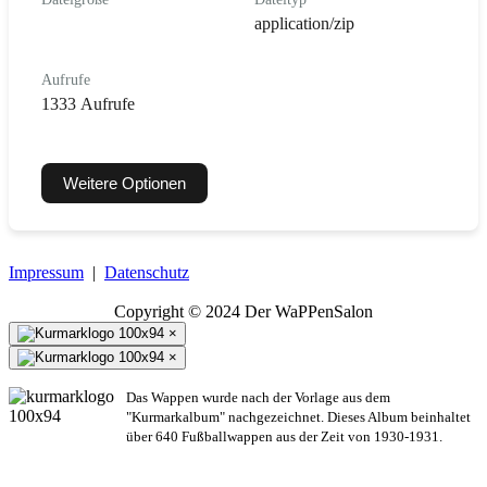
application/zip
Aufrufe
1333 Aufrufe
Weitere Optionen
Impressum
|
Datenschutz
Copyright © 2024 Der WaPPenSalon
×
×
Das Wappen wurde nach der Vorlage aus dem
"Kurmarkalbum" nachgezeichnet. Dieses Album beinhaltet
über 640 Fußballwappen aus der Zeit von 1930-1931.